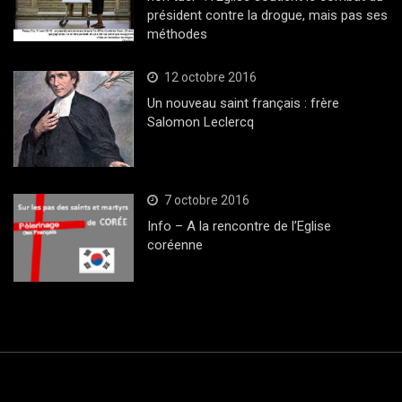
président contre la drogue, mais pas ses
méthodes
12 octobre 2016
Un nouveau saint français : frère
Salomon Leclercq
7 octobre 2016
Info – A la rencontre de l’Eglise
coréenne