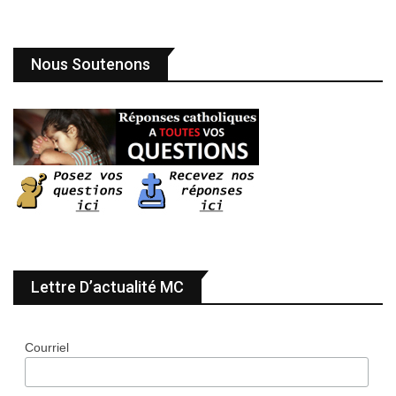
Nous Soutenons
Lettre D’actualité MC
Courriel