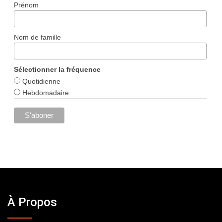
Prénom
Nom de famille
Sélectionner la fréquence
Quotidienne
Hebdomadaire
À Propos