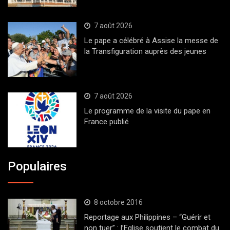
7 août 2026
Le pape a célébré à Assise la messe de
la Transfiguration auprès des jeunes
7 août 2026
Le programme de la visite du pape en
France publié
Populaires
8 octobre 2016
Reportage aux Philippines – “Guérir et
non tuer” : l’Eglise soutient le combat du