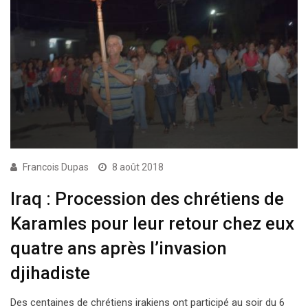
Francois Dupas
8 août 2018
Iraq : Procession des chrétiens de
Karamles pour leur retour chez eux
quatre ans après l’invasion
djihadiste
Des centaines de chrétiens irakiens ont participé au soir du 6