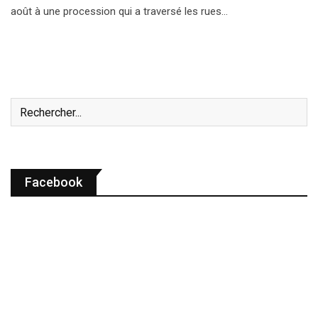
août à une procession qui a traversé les rues…
Facebook