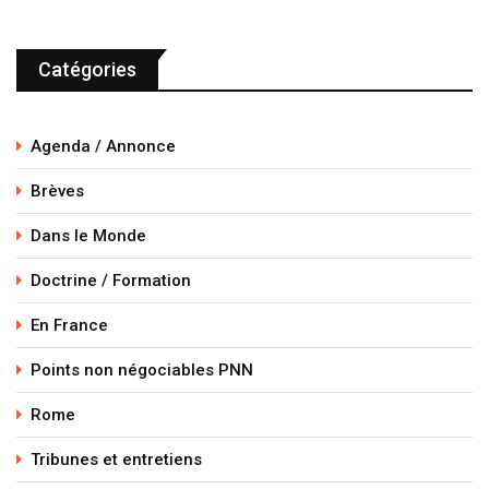
Catégories
Agenda / Annonce
Brèves
Dans le Monde
Doctrine / Formation
En France
Points non négociables PNN
Rome
Tribunes et entretiens