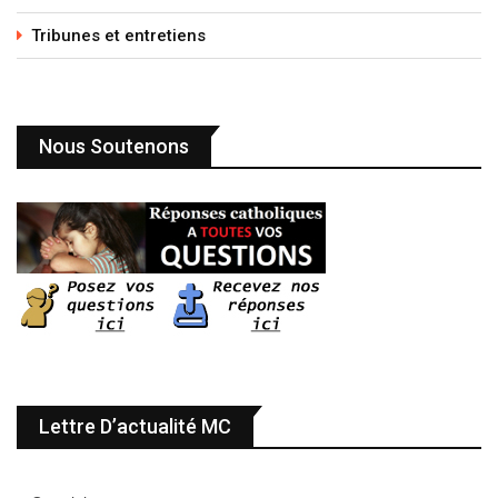
Tribunes et entretiens
Nous Soutenons
Lettre D’actualité MC