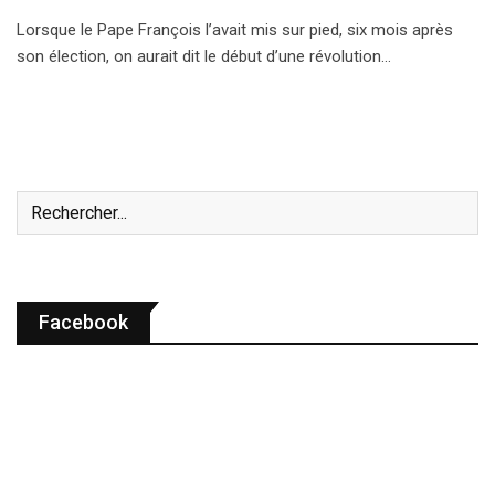
Lorsque le Pape François l’avait mis sur pied, six mois après
son élection, on aurait dit le début d’une révolution…
Facebook