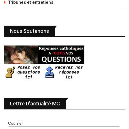
Tribunes et entretiens
Nous Soutenons
Lettre D’actualité MC
Courriel