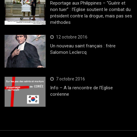
Reportage aux Philippines – “Guérir et
non tuer” : l’Eglise soutient le combat du
président contre la drogue, mais pas ses
méthodes
12 octobre 2016
Un nouveau saint français : frère
Salomon Leclercq
7 octobre 2016
Info – A la rencontre de l’Eglise
coréenne