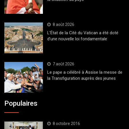
8 août 2026
L’État de la Cité du Vatican a été doté
d’une nouvelle loi fondamentale
7 août 2026
Le pape a célébré à Assise la messe de
la Transfiguration auprès des jeunes
Populaires
8 octobre 2016