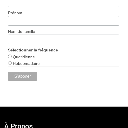
Prénom
Nom de famille
Sélectionner la fréquence
Quotidienne
Hebdomadaire
À Propos