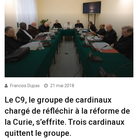
Francois Dupas
21 mai 2018
Le C9, le groupe de cardinaux
chargé de réfléchir à la réforme de
la Curie, s’effrite. Trois cardinaux
quittent le groupe.