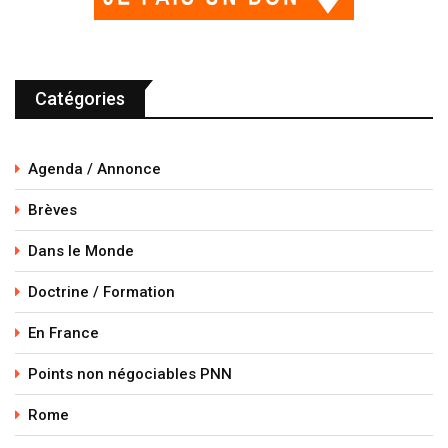
Catégories
Agenda / Annonce
Brèves
Dans le Monde
Doctrine / Formation
En France
Points non négociables PNN
Rome