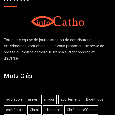
Toute une équipe de journalistes ou de contributeurs
expérimentés vont chaque jour vous proposer une revue de
presse du monde catholique français, francophone et
universel.
Mots Clés
adoration
aimer
amour
avortement
Bioéthique
cathédrale
Christ
chrétiens
Chrétiens d'Orient