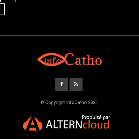
© Copyright InfoCatho 2021.