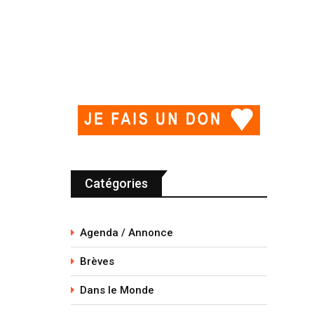
Catégories
Agenda / Annonce
Brèves
Dans le Monde