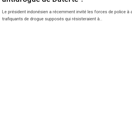
Le président indonésien a récemment invité les forces de police à a
trafiquants de drogue supposés qui résisteraient à…