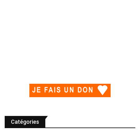
Catégories