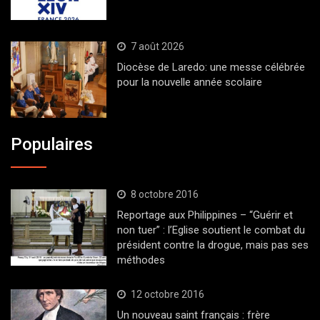
7 août 2026
Diocèse de Laredo: une messe célébrée
pour la nouvelle année scolaire
Populaires
8 octobre 2016
Reportage aux Philippines – “Guérir et
non tuer” : l’Eglise soutient le combat du
président contre la drogue, mais pas ses
méthodes
12 octobre 2016
Un nouveau saint français : frère