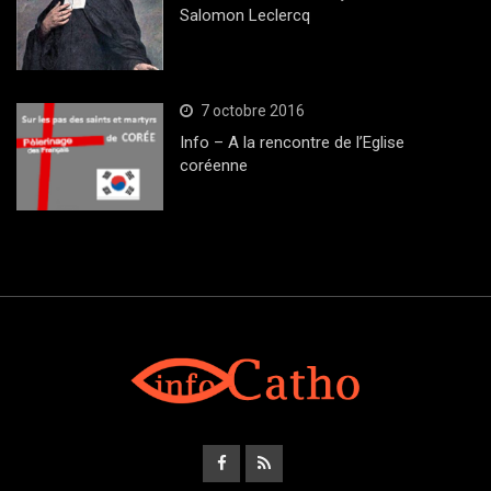
Salomon Leclercq
7 octobre 2016
Info – A la rencontre de l’Eglise
coréenne