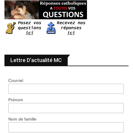
Lettre D’actualité MC
Courriel
Prénom
Nom de famille