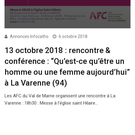
Annonces Infocatho
6 octobre 2018
13 octobre 2018 : rencontre &
conférence : “Qu’est-ce qu’être un
homme ou une femme aujourd’hui”
à La Varenne (94)
Les AFC du Val de Marne organisent une rencontre à La
Varenne : 18h30 : Messe à l’église saint Hilaire…