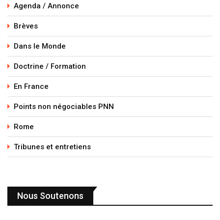
Agenda / Annonce
Brèves
Dans le Monde
Doctrine / Formation
En France
Points non négociables PNN
Rome
Tribunes et entretiens
Nous Soutenons