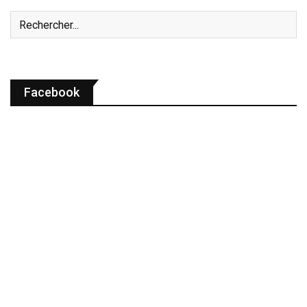
Facebook