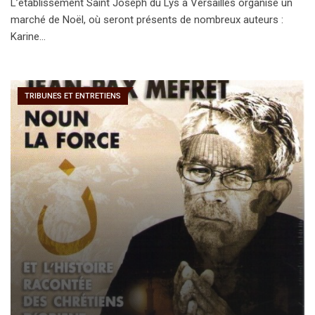
L’établissement Saint Joseph du Lys à Versailles organise un
marché de Noël, où seront présents de nombreux auteurs :
Karine…
TRIBUNES ET ENTRETIENS