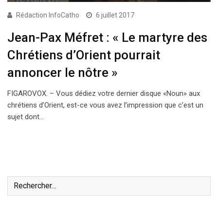
Rédaction InfoCatho
6 juillet 2017
Jean-Pax Méfret : « Le martyre des
Chrétiens d’Orient pourrait
annoncer le nôtre »
FIGAROVOX. – Vous dédiez votre dernier disque «Noun» aux
chrétiens d’Orient, est-ce vous avez l’impression que c’est un
sujet dont…