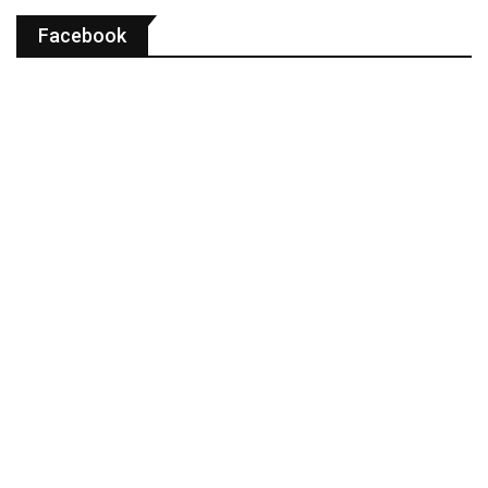
Facebook