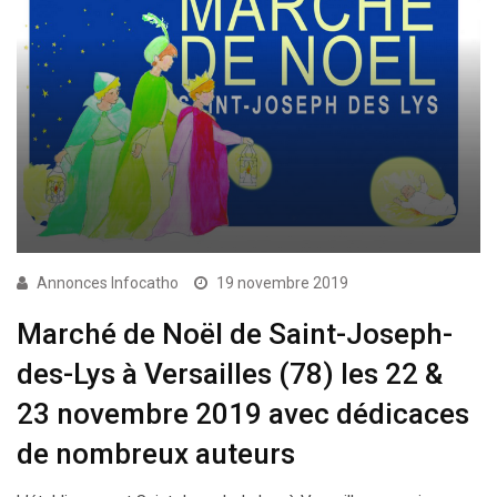
Annonces Infocatho
19 novembre 2019
Marché de Noël de Saint-Joseph-
des-Lys à Versailles (78) les 22 &
23 novembre 2019 avec dédicaces
de nombreux auteurs