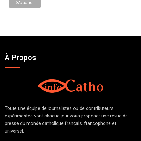
À Propos
Toute une équipe de journalistes ou de contributeurs
expérimentés vont chaque jour vous proposer une revue de
presse du monde catholique français, francophone et
universel.