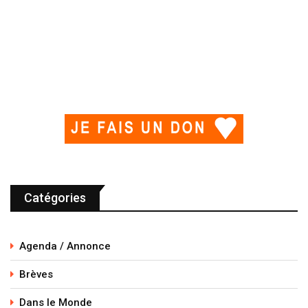
Catégories
Agenda / Annonce
Brèves
Dans le Monde