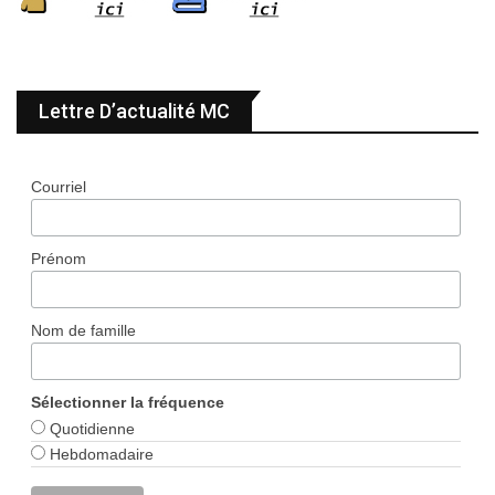
Lettre D’actualité MC
Courriel
Prénom
Nom de famille
Sélectionner la fréquence
Quotidienne
Hebdomadaire