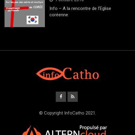
Info – A la rencontre de l’Eglise
coréenne
© Copyright InfoCatho 2021.