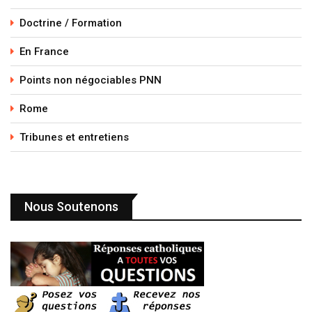
Doctrine / Formation
En France
Points non négociables PNN
Rome
Tribunes et entretiens
Nous Soutenons