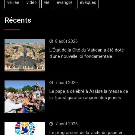
veillée
vidéo
vie
évangile
évêques
Récents
8 août 2026
L’État de la Cité du Vatican a été doté
d’une nouvelle loi fondamentale
7 août 2026
Le pape a célébré à Assise la messe de
la Transfiguration auprès des jeunes
7 août 2026
Le programme de la visite du pape en