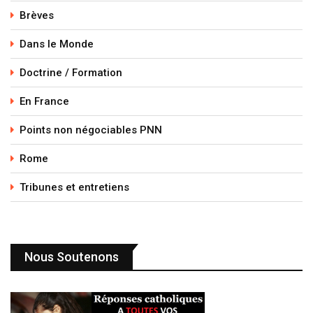
Brèves
Dans le Monde
Doctrine / Formation
En France
Points non négociables PNN
Rome
Tribunes et entretiens
Nous Soutenons