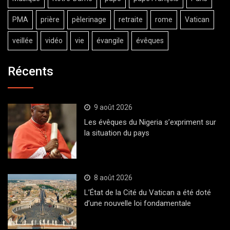
PMA
prière
pèlerinage
retraite
rome
Vatican
veillée
vidéo
vie
évangile
évêques
Récents
9 août 2026
Les évêques du Nigeria s’expriment sur
la situation du pays
8 août 2026
L’État de la Cité du Vatican a été doté
d’une nouvelle loi fondamentale