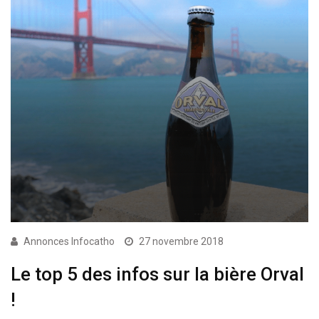
Annonces Infocatho
27 novembre 2018
Le top 5 des infos sur la bière Orval
!