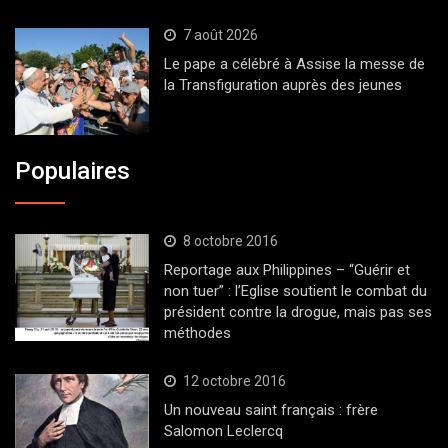
7 août 2026
Le pape a célébré à Assise la messe de
la Transfiguration auprès des jeunes
Populaires
8 octobre 2016
Reportage aux Philippines – “Guérir et
non tuer” : l’Eglise soutient le combat du
président contre la drogue, mais pas ses
méthodes
12 octobre 2016
Un nouveau saint français : frère
Salomon Leclercq