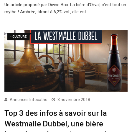
Un article proposé par Divine Box. La bière d’Orval, c’est tout un
mythe ! Ambrée, titrant à 6,2% vol., elle est…
• CULTURE
Annonces Infocatho
3 novembre 2018
Top 3 des infos à savoir sur la
Westmalle Dubbel, une bière