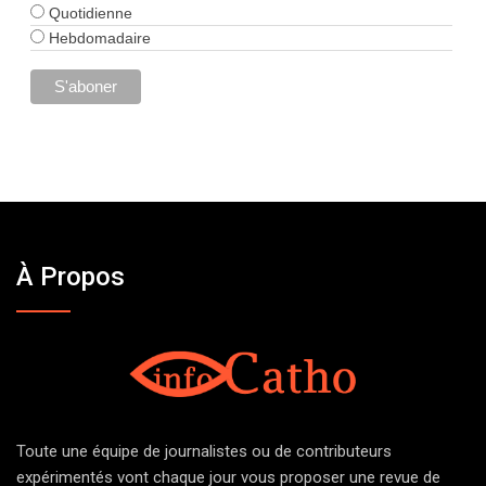
Quotidienne
Hebdomadaire
À Propos
Toute une équipe de journalistes ou de contributeurs
expérimentés vont chaque jour vous proposer une revue de