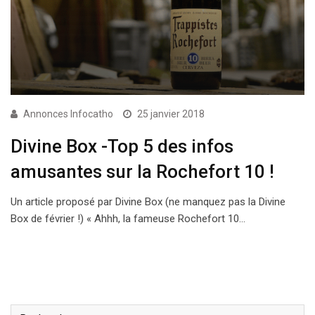
Annonces Infocatho
25 janvier 2018
Divine Box -Top 5 des infos
amusantes sur la Rochefort 10 !
Un article proposé par Divine Box (ne manquez pas la Divine
Box de février !) « Ahhh, la fameuse Rochefort 10…