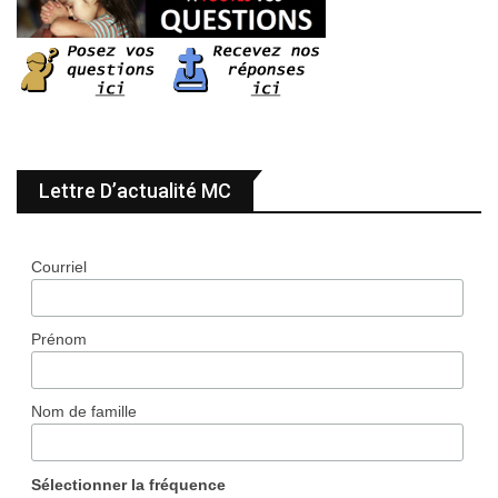
Lettre D’actualité MC
Courriel
Prénom
Nom de famille
Sélectionner la fréquence