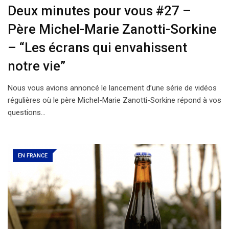
Deux minutes pour vous #27 –
Père Michel-Marie Zanotti-Sorkine
– “Les écrans qui envahissent
notre vie”
Nous vous avions annoncé le lancement d’une série de vidéos
régulières où le père Michel-Marie Zanotti-Sorkine répond à vos
questions…
EN FRANCE