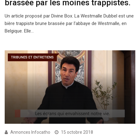
brassée par les moines trappistes.
Un article proposé par Divine Box. La Westmalle Dubbel est une
bière trappiste brune brassée par l’abbaye de Westmalle, en
Belgique. Elle…
TRIBUNES ET ENTRETIENS
Annonces Infocatho
15 octobre 2018