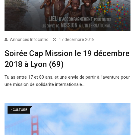
Annonces Infocatho
17 décembre 2018
Soirée Cap Mission le 19 décembre
2018 à Lyon (69)
Tu as entre 17 et 80 ans, et une envie de partir à l’aventure pour
une mission de solidarité internationale…
• CULTURE