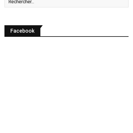
Facebook