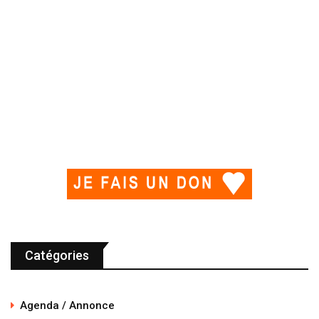
Catégories
Agenda / Annonce