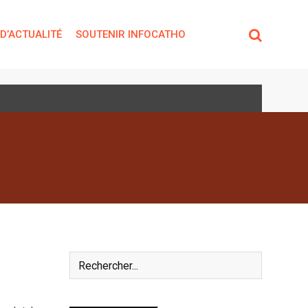
 D’ACTUALITÉ
SOUTENIR INFOCATHO