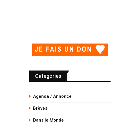
Catégories
Agenda / Annonce
Brèves
Dans le Monde