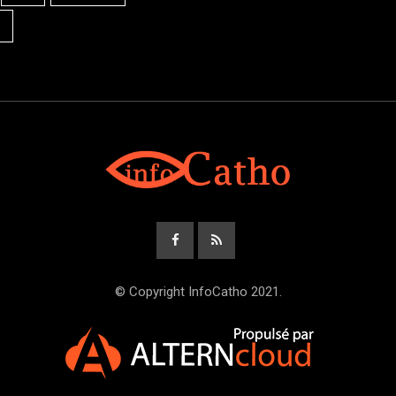
© Copyright InfoCatho 2021.