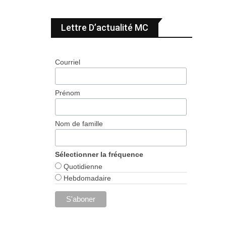
Lettre D’actualité MC
Courriel
Prénom
Nom de famille
Sélectionner la fréquence
Quotidienne
Hebdomadaire