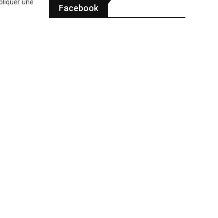
pliquer une
Facebook