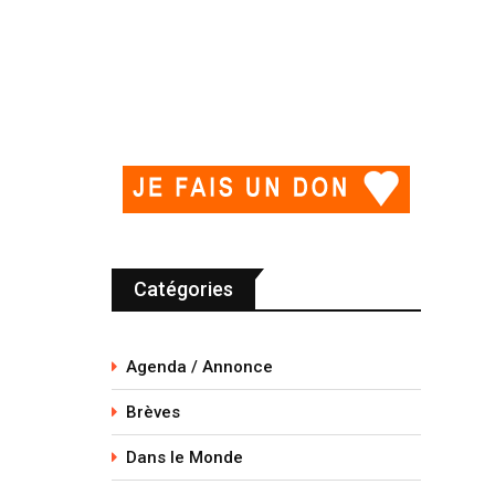
Catégories
Agenda / Annonce
Brèves
Dans le Monde