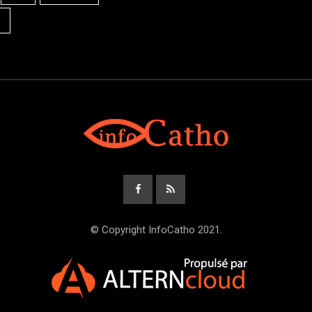
© Copyright InfoCatho 2021.