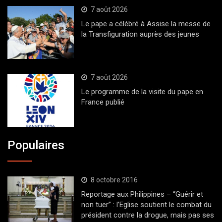
7 août 2026
Le pape a célébré à Assise la messe de
la Transfiguration auprès des jeunes
7 août 2026
Le programme de la visite du pape en
France publié
Populaires
8 octobre 2016
Reportage aux Philippines – “Guérir et
non tuer” : l’Eglise soutient le combat du
président contre la drogue, mais pas ses