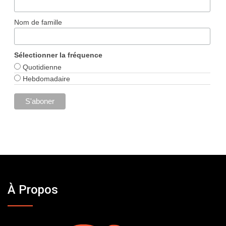
Nom de famille
Sélectionner la fréquence
Quotidienne
Hebdomadaire
À Propos