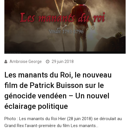
Ambroise George
29 juin 2018
Les manants du Roi, le nouveau
film de Patrick Buisson sur le
génocide vendéen – Un nouvel
éclairage politique
Photo : Les manants du Roi Hier (28 juin 2018) se déroulait au
Grand Rex l’avant-première du film Les manants…