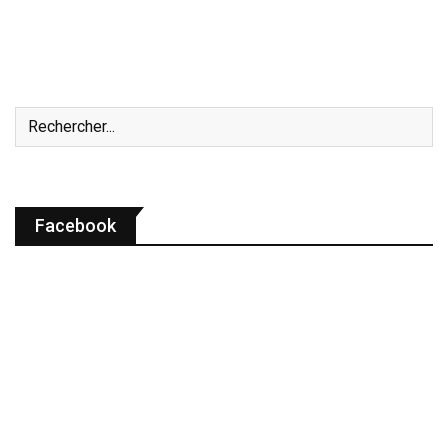
Facebook