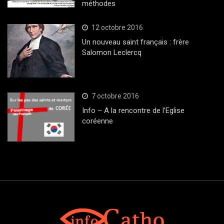
méthodes
12 octobre 2016
Un nouveau saint français : frère
Salomon Leclercq
7 octobre 2016
Info – A la rencontre de l’Eglise
coréenne