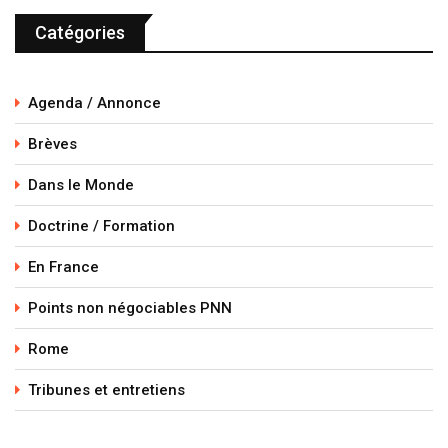
Catégories
Agenda / Annonce
Brèves
Dans le Monde
Doctrine / Formation
En France
Points non négociables PNN
Rome
Tribunes et entretiens