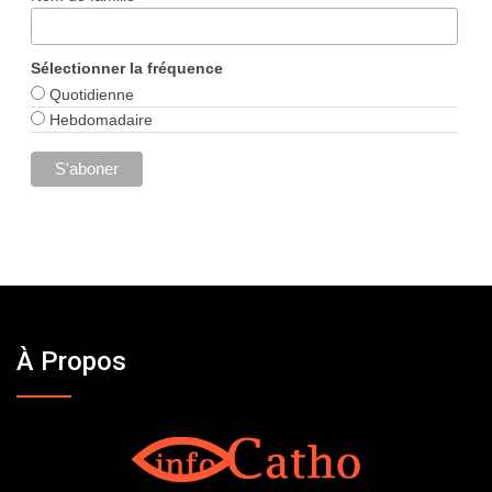
Sélectionner la fréquence
Quotidienne
Hebdomadaire
À Propos