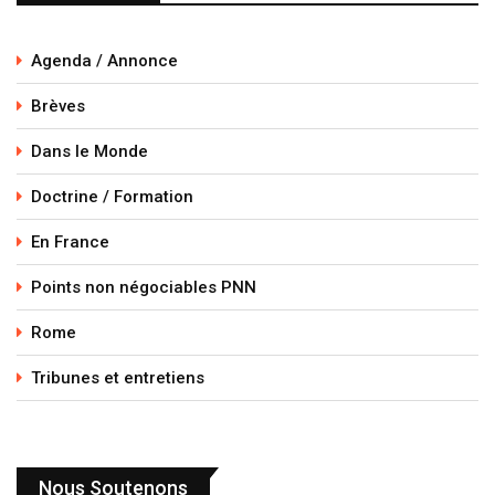
Agenda / Annonce
Brèves
Dans le Monde
Doctrine / Formation
En France
Points non négociables PNN
Rome
Tribunes et entretiens
Nous Soutenons