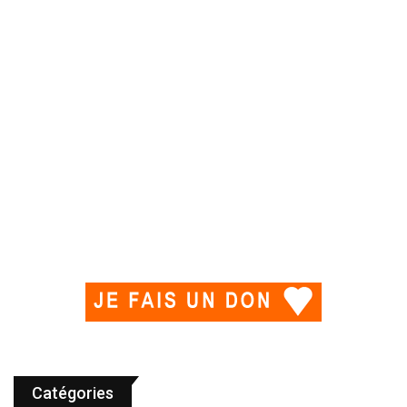
Catégories