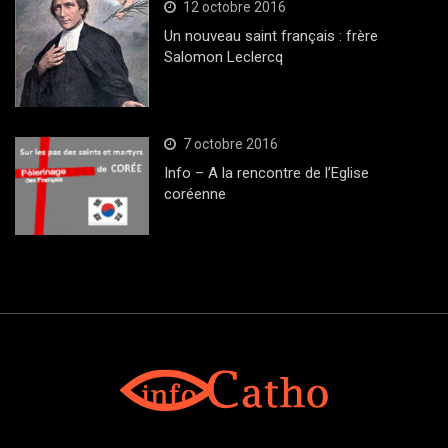
12 octobre 2016
Un nouveau saint français : frère
Salomon Leclercq
7 octobre 2016
Info – A la rencontre de l’Eglise
coréenne