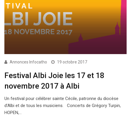
Annonces Infocatho
19 octobre 2017
Festival Albi Joie les 17 et 18
novembre 2017 à Albi
Un festival pour célébrer sainte Cécile, patronne du diocèse
d’Albi et de tous les musiciens. Concerts de Grégory Turpin,
HOPEN,…