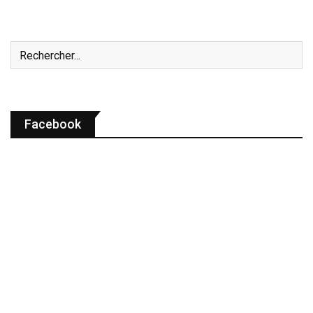
Facebook