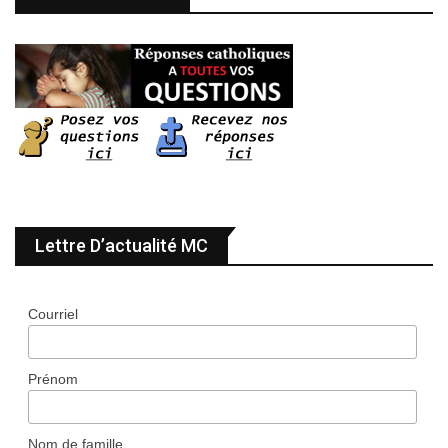
Lettre D’actualité MC
Courriel
Prénom
Nom de famille