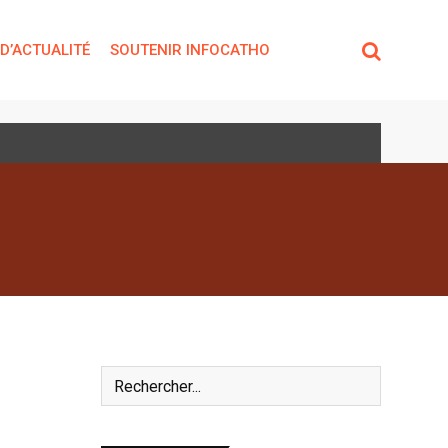
 D’ACTUALITÉ
SOUTENIR INFOCATHO