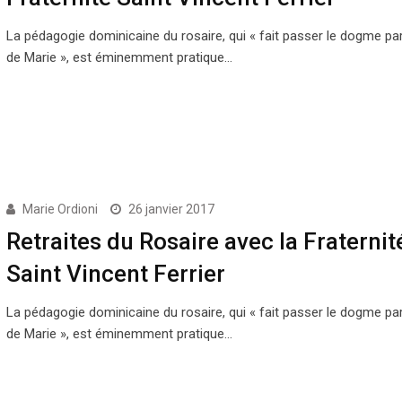
La pédagogie dominicaine du rosaire, qui « fait passer le dogme pa
de Marie », est éminemment pratique…
Marie Ordioni
26 janvier 2017
Retraites du Rosaire avec la Fraternit
Saint Vincent Ferrier
La pédagogie dominicaine du rosaire, qui « fait passer le dogme pa
de Marie », est éminemment pratique…