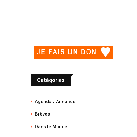
Catégories
Agenda / Annonce
Brèves
Dans le Monde