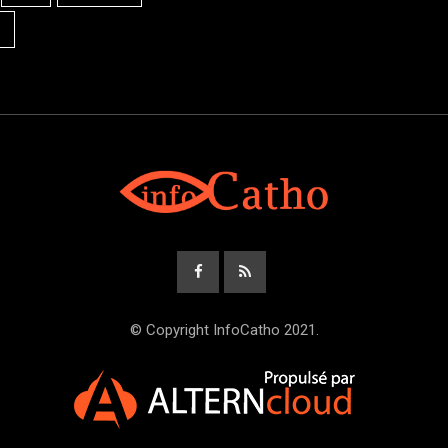
© Copyright InfoCatho 2021.