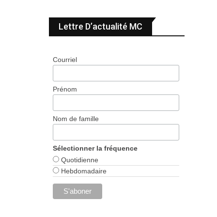
Lettre D’actualité MC
Courriel
Prénom
Nom de famille
Sélectionner la fréquence
Quotidienne
Hebdomadaire