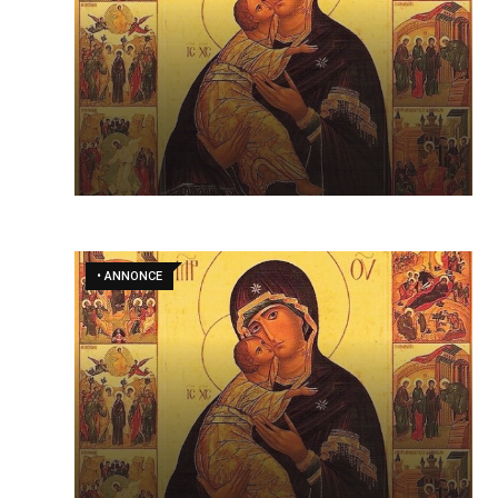
• ANNONCE