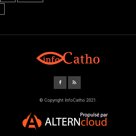
© Copyright InfoCatho 2021.