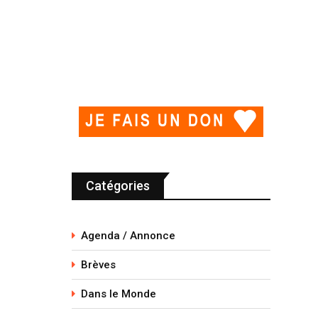
Catégories
Agenda / Annonce
Brèves
Dans le Monde