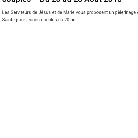
Les Serviteurs de Jésus et de Marie vous proposent un pèlerinage 
Sainte pour jeunes couples du 20 au…