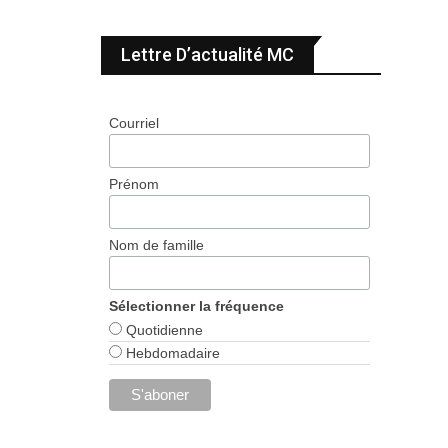
Lettre D’actualité MC
Courriel
Prénom
Nom de famille
Sélectionner la fréquence
Quotidienne
Hebdomadaire