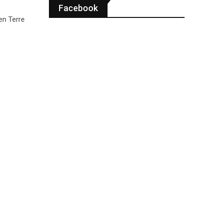
Facebook
en Terre