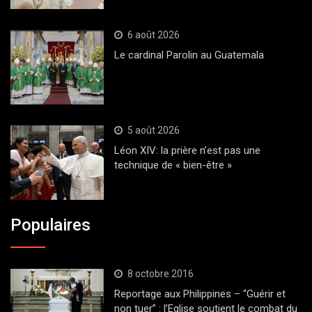
6 août 2026
Le cardinal Parolin au Guatemala
5 août 2026
Léon XIV: la prière n’est pas une
technique de « bien-être »
Populaires
8 octobre 2016
Reportage aux Philippines – “Guérir et
non tuer” : l’Eglise soutient le combat du