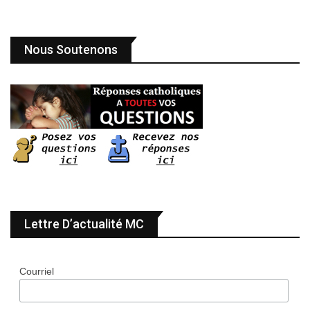
Nous Soutenons
Lettre D’actualité MC
Courriel