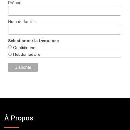
Prénom
Nom de famille
Sélectionner la fréquence
Quotidienne
Hebdomadaire
À Propos