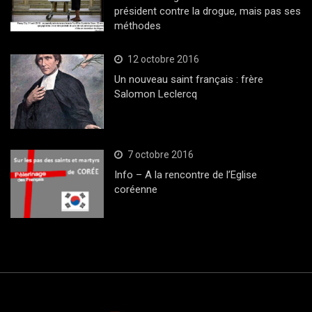
président contre la drogue, mais pas ses
méthodes
12 octobre 2016
Un nouveau saint français : frère
Salomon Leclercq
7 octobre 2016
Info – A la rencontre de l’Eglise
coréenne