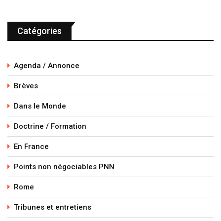
Catégories
Agenda / Annonce
Brèves
Dans le Monde
Doctrine / Formation
En France
Points non négociables PNN
Rome
Tribunes et entretiens