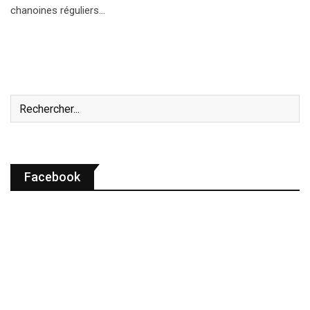
chanoines réguliers…
Facebook