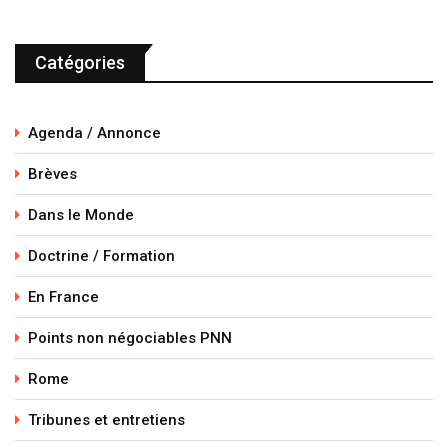
Catégories
Agenda / Annonce
Brèves
Dans le Monde
Doctrine / Formation
En France
Points non négociables PNN
Rome
Tribunes et entretiens