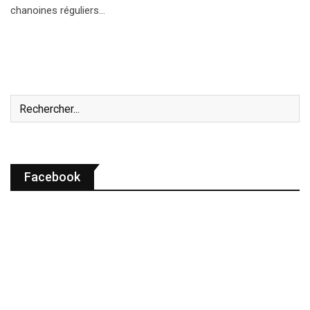
chanoines réguliers…
Facebook