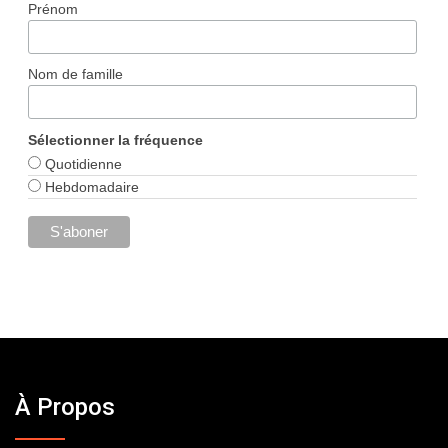
Prénom
Nom de famille
Sélectionner la fréquence
Quotidienne
Hebdomadaire
À Propos