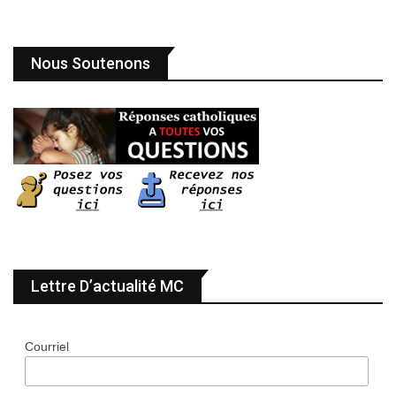
Nous Soutenons
Lettre D’actualité MC
Courriel