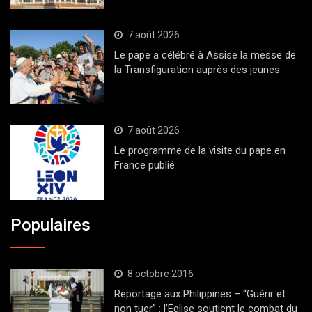
7 août 2026
Le pape a célébré à Assise la messe de
la Transfiguration auprès des jeunes
7 août 2026
Le programme de la visite du pape en
France publié
Populaires
8 octobre 2016
Reportage aux Philippines – “Guérir et
non tuer” : l’Eglise soutient le combat du