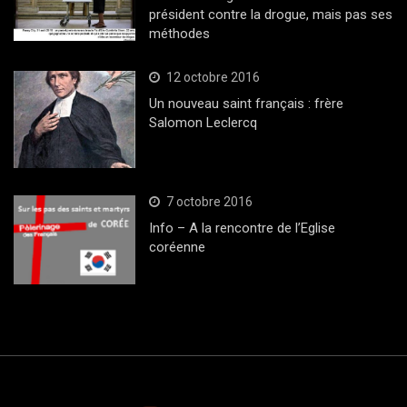
président contre la drogue, mais pas ses
méthodes
12 octobre 2016
Un nouveau saint français : frère
Salomon Leclercq
7 octobre 2016
Info – A la rencontre de l’Eglise
coréenne