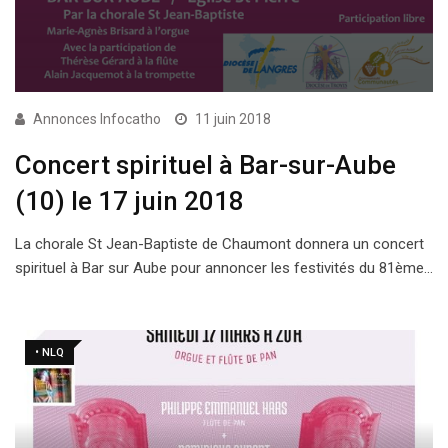
Annonces Infocatho
11 juin 2018
Concert spirituel à Bar-sur-Aube
(10) le 17 juin 2018
La chorale St Jean-Baptiste de Chaumont donnera un concert
spirituel à Bar sur Aube pour annoncer les festivités du 81ème…
• NLQ