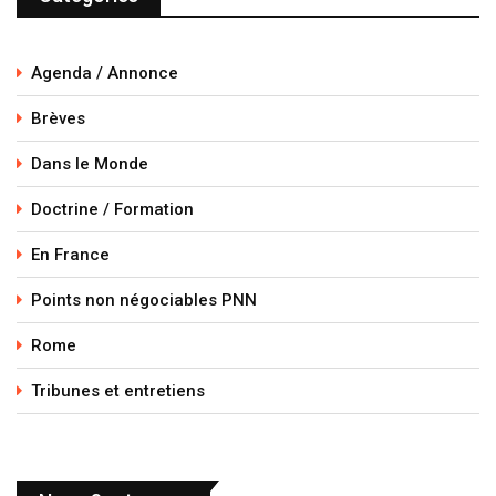
Agenda / Annonce
Brèves
Dans le Monde
Doctrine / Formation
En France
Points non négociables PNN
Rome
Tribunes et entretiens