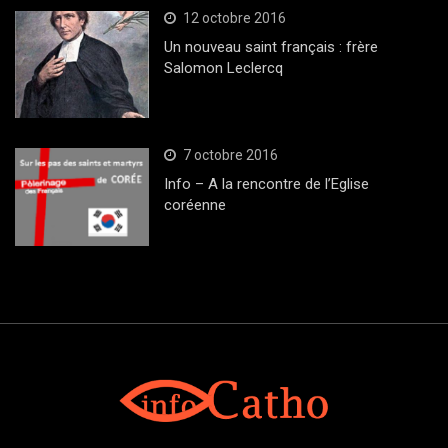
12 octobre 2016
Un nouveau saint français : frère
Salomon Leclercq
7 octobre 2016
Info – A la rencontre de l’Eglise
coréenne