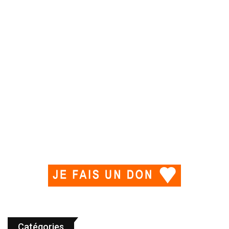
Catégories