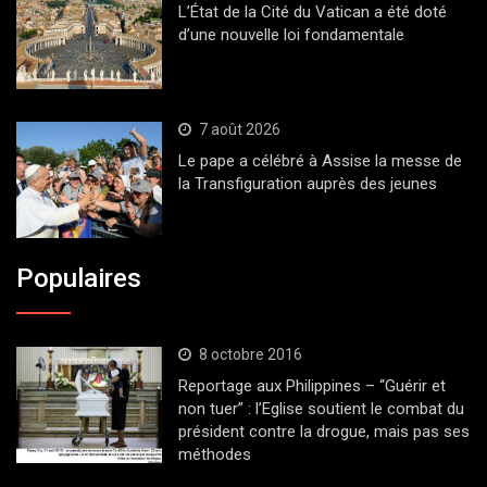
L’État de la Cité du Vatican a été doté
d’une nouvelle loi fondamentale
7 août 2026
Le pape a célébré à Assise la messe de
la Transfiguration auprès des jeunes
Populaires
8 octobre 2016
Reportage aux Philippines – “Guérir et
non tuer” : l’Eglise soutient le combat du
président contre la drogue, mais pas ses
méthodes