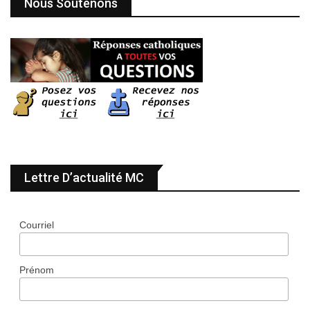
Nous Soutenons
Lettre D’actualité MC
Courriel
Prénom