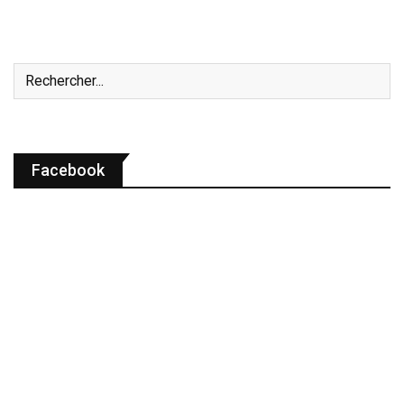
Facebook