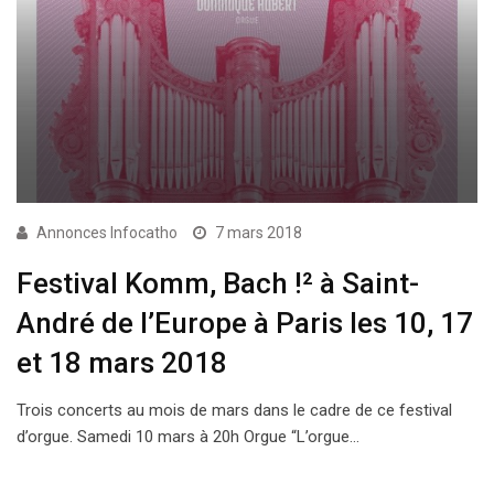
Annonces Infocatho
7 mars 2018
Festival Komm, Bach !² à Saint-
André de l’Europe à Paris les 10, 17
et 18 mars 2018
Trois concerts au mois de mars dans le cadre de ce festival
d’orgue. Samedi 10 mars à 20h Orgue “L’orgue…