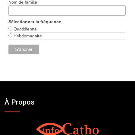
Nom de famille
Sélectionner la fréquence
Quotidienne
Hebdomadaire
À Propos