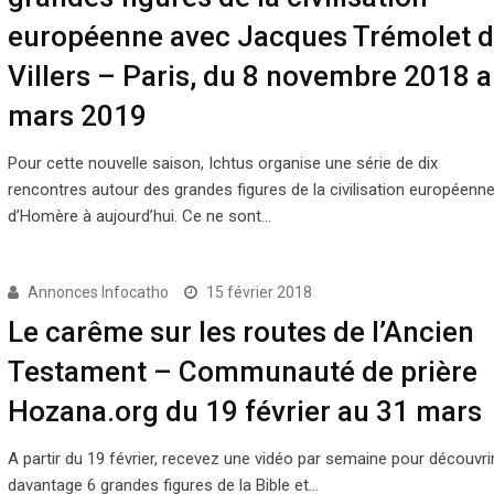
européenne avec Jacques Trémolet 
Villers – Paris, du 8 novembre 2018 
mars 2019
Pour cette nouvelle saison, Ichtus organise une série de dix
rencontres autour des grandes figures de la civilisation européenne
d’Homère à aujourd’hui. Ce ne sont…
Annonces Infocatho
15 février 2018
Le carême sur les routes de l’Ancien
Testament – Communauté de prière
Hozana.org du 19 février au 31 mars
A partir du 19 février, recevez une vidéo par semaine pour découvri
davantage 6 grandes figures de la Bible et…