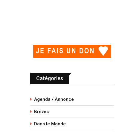
Catégories
Agenda / Annonce
Brèves
Dans le Monde