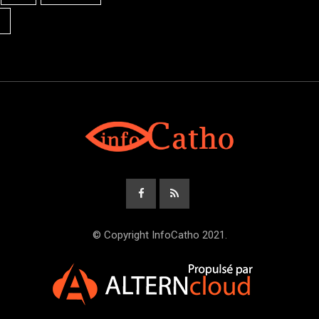
© Copyright InfoCatho 2021.