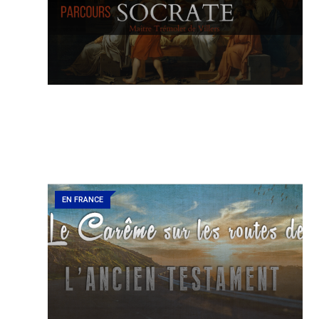
EN FRANCE