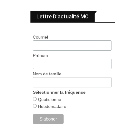
Lettre D’actualité MC
Courriel
Prénom
Nom de famille
Sélectionner la fréquence
Quotidienne
Hebdomadaire