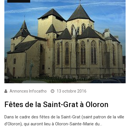
Annonces Infocatho
13 octobre 2016
Fêtes de la Saint-Grat à Oloron
Dans le cadre des fêtes de la Saint-Grat (saint patron de la ville
d’Oloron), qui auront lieu à Oloron-Sainte-Marie du…