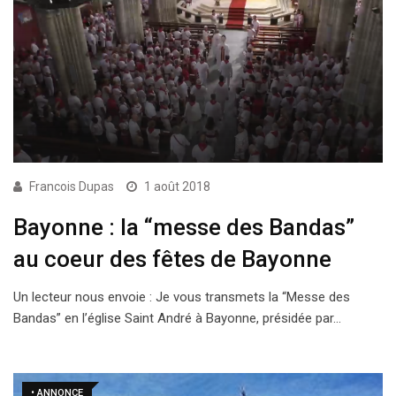
Francois Dupas
1 août 2018
Bayonne : la “messe des Bandas”
au coeur des fêtes de Bayonne
Un lecteur nous envoie : Je vous transmets la “Messe des
Bandas” en l’église Saint André à Bayonne, présidée par…
• ANNONCE