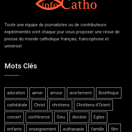
Toute une équipe de journalistes ou de contributeurs
expérimentés vont chaque jour vous proposer une revue de
presse du monde catholique français, francophone et
universel.
Mots Clés
adoration
aimer
amour
avortement
Bioéthique
cathédrale
Christ
chrétiens
Chrétiens d'Orient
concert
conférence
Dieu
diocèse
Eglise
enfants
enseignement
euthanasie
famille
film