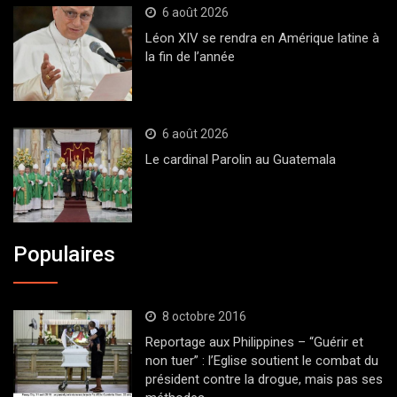
6 août 2026
Léon XIV se rendra en Amérique latine à
la fin de l’année
6 août 2026
Le cardinal Parolin au Guatemala
Populaires
8 octobre 2016
Reportage aux Philippines – “Guérir et
non tuer” : l’Eglise soutient le combat du
président contre la drogue, mais pas ses