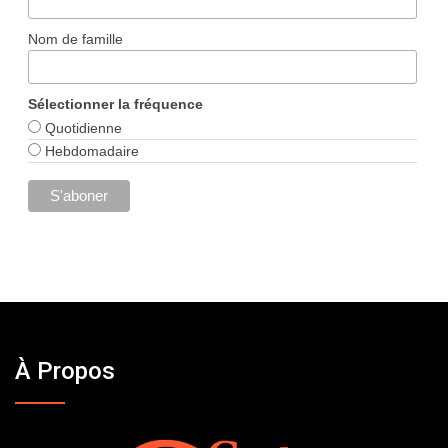
Nom de famille
Sélectionner la fréquence
Quotidienne
Hebdomadaire
À Propos