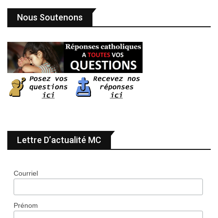
Nous Soutenons
Lettre D’actualité MC
Courriel
Prénom