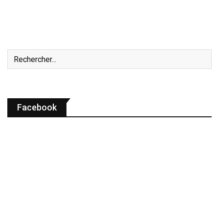
Facebook