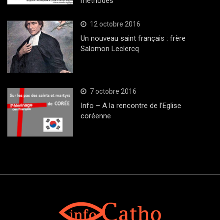
méthodes
12 octobre 2016
Un nouveau saint français : frère
Salomon Leclercq
7 octobre 2016
Info – A la rencontre de l’Eglise
coréenne