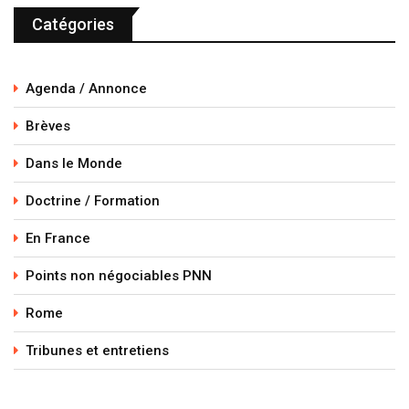
Catégories
Agenda / Annonce
Brèves
Dans le Monde
Doctrine / Formation
En France
Points non négociables PNN
Rome
Tribunes et entretiens