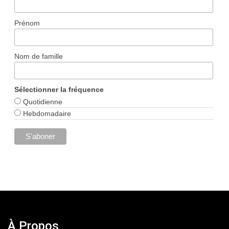
Prénom
Nom de famille
Sélectionner la fréquence
Quotidienne
Hebdomadaire
À Propos