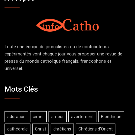
Toute une équipe de journalistes ou de contributeurs
expérimentés vont chaque jour vous proposer une revue de
presse du monde catholique français, francophone et
universel.
Mots Clés
adoration
aimer
amour
avortement
Bioéthique
cathédrale
Christ
chrétiens
Chrétiens d'Orient