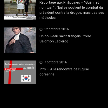
Reportage aux Philippines – “Guérir et
non tuer” : l’Eglise soutient le combat du
président contre la drogue, mais pas ses
méthodes
12 octobre 2016
Un nouveau saint français : frère
Salomon Leclercq
7 octobre 2016
Info – A la rencontre de l’Eglise
coréenne