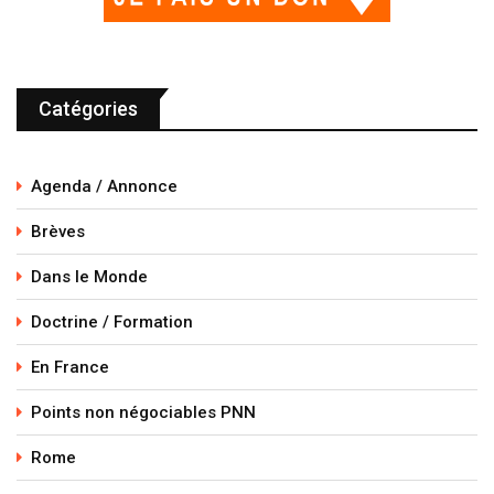
Catégories
Agenda / Annonce
Brèves
Dans le Monde
Doctrine / Formation
En France
Points non négociables PNN
Rome