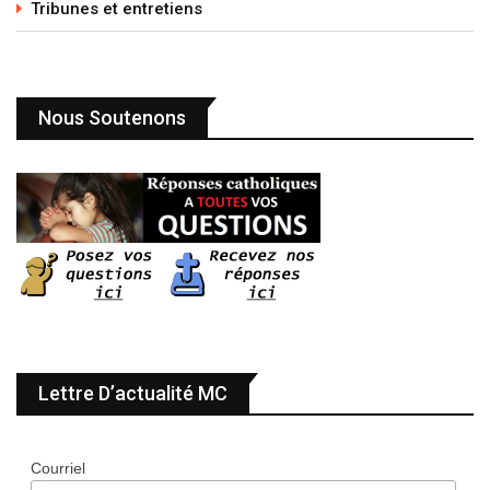
Tribunes et entretiens
Nous Soutenons
Lettre D’actualité MC
Courriel