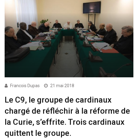
Francois Dupas
21 mai 2018
Le C9, le groupe de cardinaux
chargé de réfléchir à la réforme de
la Curie, s’effrite. Trois cardinaux
quittent le groupe.