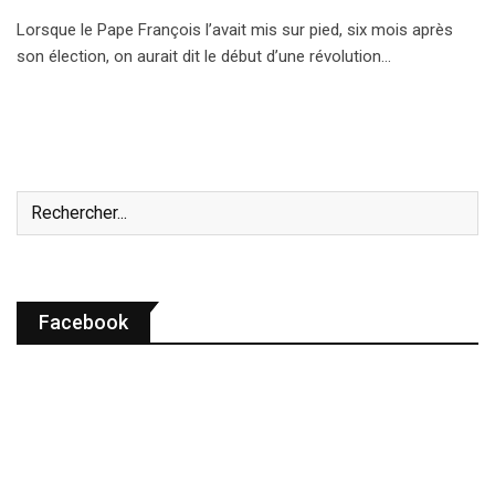
Lorsque le Pape François l’avait mis sur pied, six mois après
son élection, on aurait dit le début d’une révolution…
Facebook