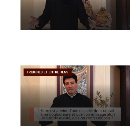
TRIBUNES ET ENTRETIENS