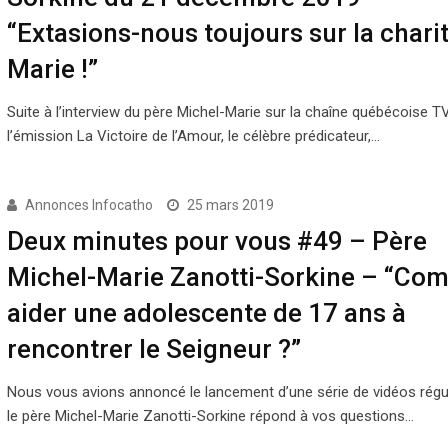
“Extasions-nous toujours sur la chari
Marie !”
Suite à l’interview du père Michel-Marie sur la chaîne québécoise 
l’émission La Victoire de l’Amour, le célèbre prédicateur,…
Annonces Infocatho
25 mars 2019
Deux minutes pour vous #49 – Père
Michel-Marie Zanotti-Sorkine – “Co
aider une adolescente de 17 ans à
rencontrer le Seigneur ?”
Nous vous avions annoncé le lancement d’une série de vidéos régu
le père Michel-Marie Zanotti-Sorkine répond à vos questions…