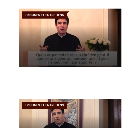
TRIBUNES ET ENTRETIENS
TRIBUNES ET ENTRETIENS