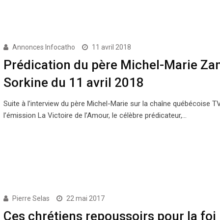
Annonces Infocatho
11 avril 2018
Prédication du père Michel-Marie Zan
Sorkine du 11 avril 2018
Suite à l’interview du père Michel-Marie sur la chaîne québécoise 
l’émission La Victoire de l’Amour, le célèbre prédicateur,…
Pierre Selas
22 mai 2017
Ces chrétiens repoussoirs pour la foi