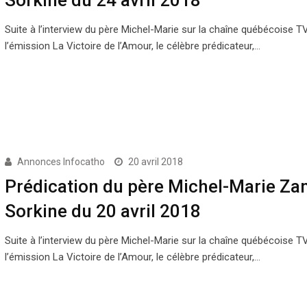
Suite à l’interview du père Michel-Marie sur la chaîne québécoise 
l’émission La Victoire de l’Amour, le célèbre prédicateur,…
Annonces Infocatho
20 avril 2018
Prédication du père Michel-Marie Zan
Sorkine du 20 avril 2018
Suite à l’interview du père Michel-Marie sur la chaîne québécoise 
l’émission La Victoire de l’Amour, le célèbre prédicateur,…