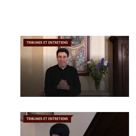
TRIBUNES ET ENTRETIENS
TRIBUNES ET ENTRETIENS