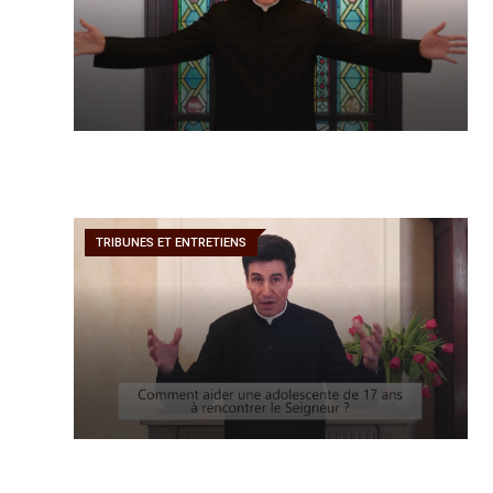
TRIBUNES ET ENTRETIENS