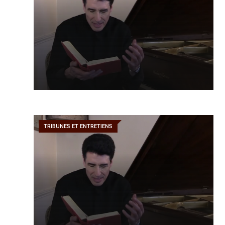
TRIBUNES ET ENTRETIENS