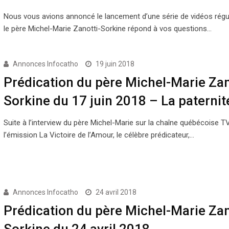
Nous vous avions annoncé le lancement d’une série de vidéos régu
le père Michel-Marie Zanotti-Sorkine répond à vos questions…
Annonces Infocatho
19 juin 2018
Prédication du père Michel-Marie Zan
Sorkine du 17 juin 2018 – La paternit
Suite à l’interview du père Michel-Marie sur la chaîne québécoise 
l’émission La Victoire de l’Amour, le célèbre prédicateur,…
Annonces Infocatho
24 avril 2018
Prédication du père Michel-Marie Zan
Sorkine du 24 avril 2018