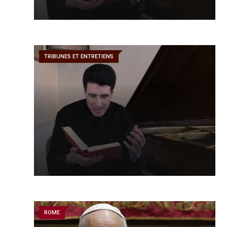
TRIBUNES ET ENTRETIENS
ROME