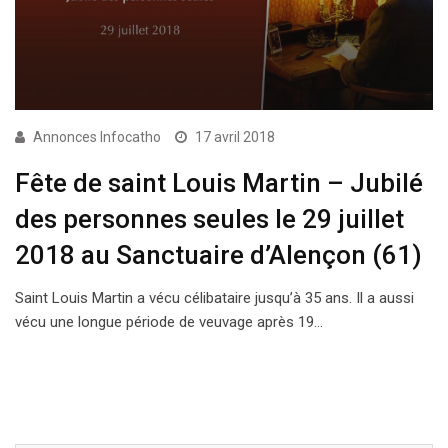
Annonces Infocatho
17 avril 2018
Fête de saint Louis Martin – Jubilé
des personnes seules le 29 juillet
2018 au Sanctuaire d’Alençon (61)
Saint Louis Martin a vécu célibataire jusqu’à 35 ans. Il a aussi
vécu une longue période de veuvage après 19…