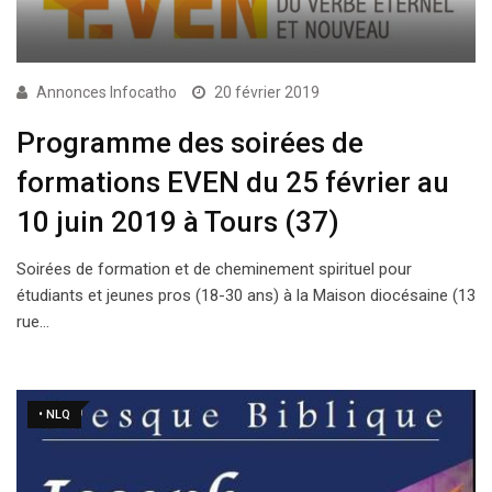
Annonces Infocatho
20 février 2019
Programme des soirées de
formations EVEN du 25 février au
10 juin 2019 à Tours (37)
Soirées de formation et de cheminement spirituel pour
étudiants et jeunes pros (18-30 ans) à la Maison diocésaine (13
rue…
• NLQ