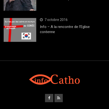
7 octobre 2016
Info – A la rencontre de l’Eglise
coréenne