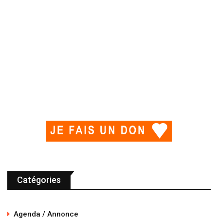
Catégories
Agenda / Annonce