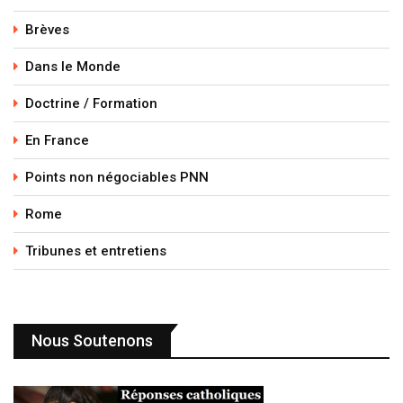
Brèves
Dans le Monde
Doctrine / Formation
En France
Points non négociables PNN
Rome
Tribunes et entretiens
Nous Soutenons