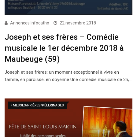
Annonces Infocatho
22 novembre 2018
Joseph et ses frères – Comédie
musicale le 1er décembre 2018 à
Maubeuge (59)
Joseph et ses frères: un moment exceptionnel à vivre en
famille, en paroisse, en doyenné Une comédie musicale de 2h,…
• MESSES/PRIÈRES/PÈLERINAGES