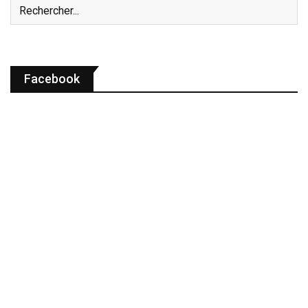
Facebook