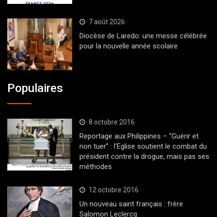
7 août 2026
Diocèse de Laredo: une messe célébrée
pour la nouvelle année scolaire
Populaires
8 octobre 2016
Reportage aux Philippines – “Guérir et
non tuer” : l’Eglise soutient le combat du
président contre la drogue, mais pas ses
méthodes
12 octobre 2016
Un nouveau saint français : frère
Salomon Leclercq