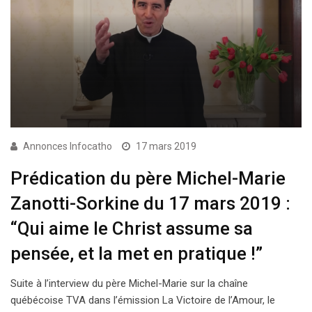
Annonces Infocatho
17 mars 2019
Prédication du père Michel-Marie
Zanotti-Sorkine du 17 mars 2019 :
“Qui aime le Christ assume sa
pensée, et la met en pratique !”
Suite à l’interview du père Michel-Marie sur la chaîne
québécoise TVA dans l’émission La Victoire de l’Amour, le