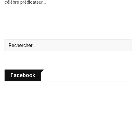
célèbre prédicateur,…
Facebook