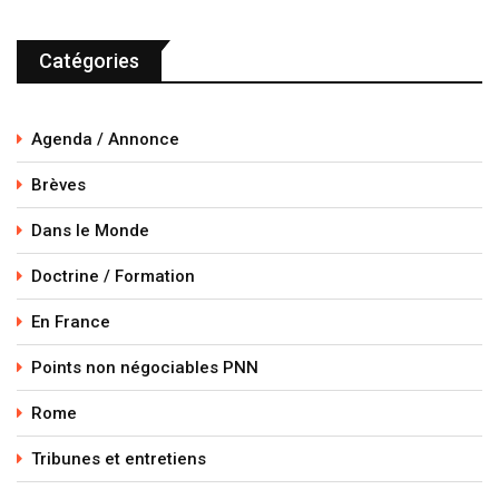
Catégories
Agenda / Annonce
Brèves
Dans le Monde
Doctrine / Formation
En France
Points non négociables PNN
Rome
Tribunes et entretiens