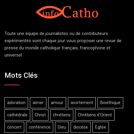
Toute une équipe de journalistes ou de contributeurs
expérimentés vont chaque jour vous proposer une revue de
presse du monde catholique français, francophone et
universel.
Mots Clés
adoration
aimer
amour
avortement
Bioéthique
cathédrale
Christ
chrétiens
Chrétiens d'Orient
concert
conférence
Dieu
diocèse
Eglise