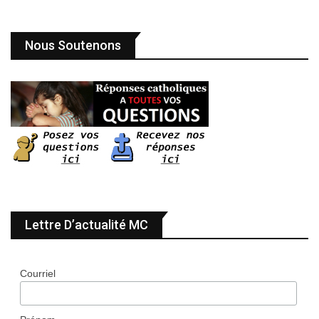
Nous Soutenons
Lettre D’actualité MC
Courriel