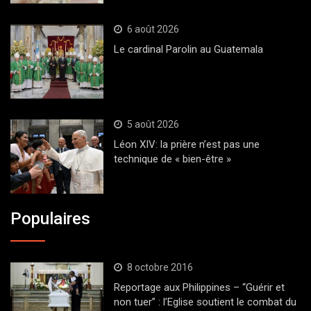
6 août 2026
Le cardinal Parolin au Guatemala
5 août 2026
Léon XIV: la prière n’est pas une
technique de « bien-être »
Populaires
8 octobre 2016
Reportage aux Philippines – “Guérir et
non tuer” : l’Eglise soutient le combat du