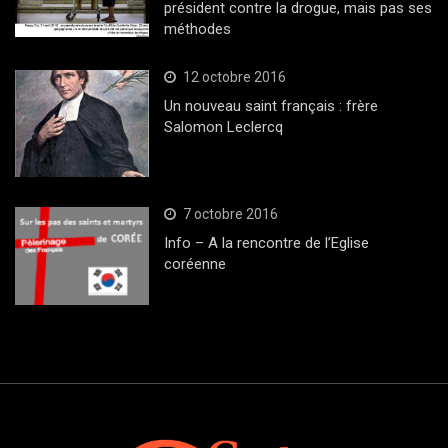
président contre la drogue, mais pas ses
méthodes
12 octobre 2016
Un nouveau saint français : frère
Salomon Leclercq
7 octobre 2016
Info – A la rencontre de l’Eglise
coréenne