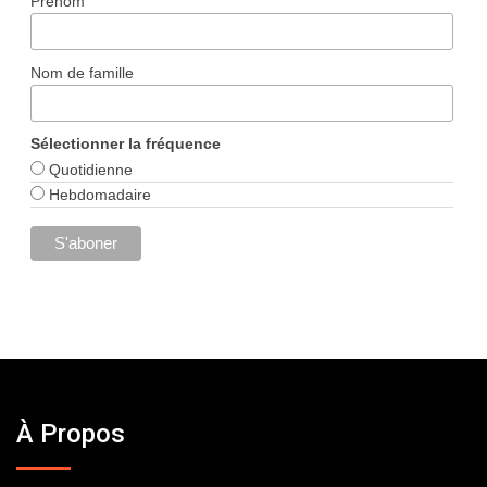
Prénom
Nom de famille
Sélectionner la fréquence
Quotidienne
Hebdomadaire
À Propos