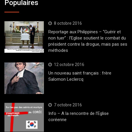
Populaires
8 octobre 2016
Reportage aux Philippines – “Guérir et
non tuer” : l’Eglise soutient le combat du
président contre la drogue, mais pas ses
méthodes
12 octobre 2016
Un nouveau saint français : frère
Salomon Leclercq
7 octobre 2016
Info – A la rencontre de l’Eglise
coréenne