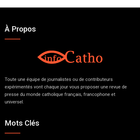
À Propos
Toute une équipe de journalistes ou de contributeurs
expérimentés vont chaque jour vous proposer une revue de
presse du monde catholique français, francophone et
universel.
Mots Clés