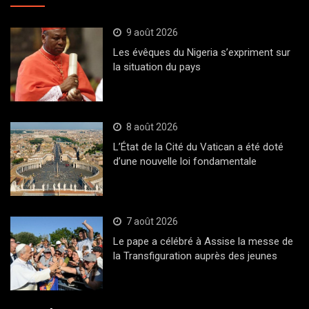
9 août 2026
Les évêques du Nigeria s’expriment sur
la situation du pays
8 août 2026
L’État de la Cité du Vatican a été doté
d’une nouvelle loi fondamentale
7 août 2026
Le pape a célébré à Assise la messe de
la Transfiguration auprès des jeunes