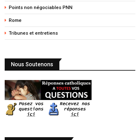
Points non négociables PNN
Rome
Tribunes et entretiens
Nous Soutenons