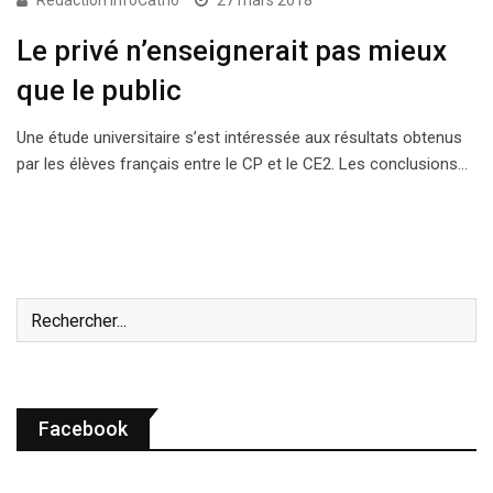
Rédaction InfoCatho
27 mars 2018
Le privé n’enseignerait pas mieux
que le public
Une étude universitaire s’est intéressée aux résultats obtenus
par les élèves français entre le CP et le CE2. Les conclusions…
Facebook