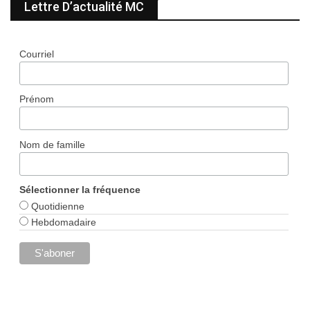
Lettre D’actualité MC
Courriel
Prénom
Nom de famille
Sélectionner la fréquence
Quotidienne
Hebdomadaire