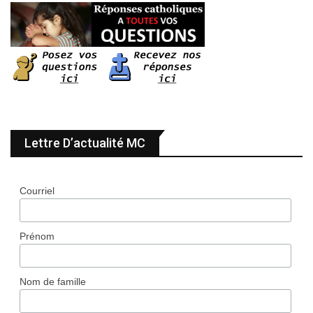
Lettre D’actualité MC
Courriel
Prénom
Nom de famille