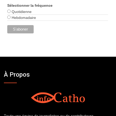
Sélectionner la fréquence
Quotidienne
Hebdomadaire
À Propos