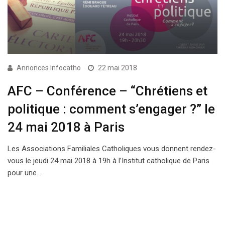
Annonces Infocatho
22 mai 2018
AFC – Conférence – “Chrétiens et
politique : comment s’engager ?” le
24 mai 2018 à Paris
Les Associations Familiales Catholiques vous donnent rendez-
vous le jeudi 24 mai 2018 à 19h à l’Institut catholique de Paris
pour une…