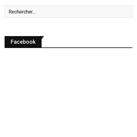
Facebook