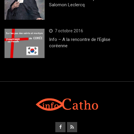
Salomon Leclercq
7 octobre 2016
Info – A la rencontre de l’Eglise
coréenne