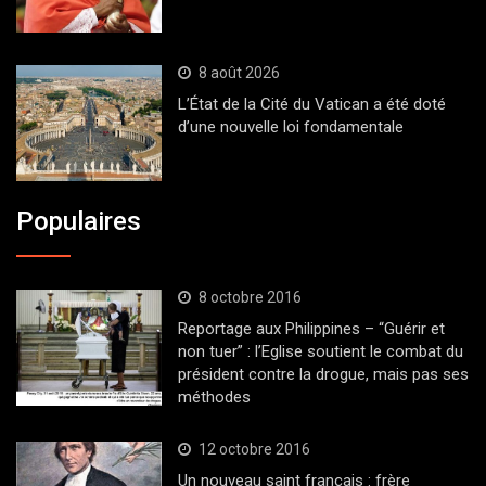
8 août 2026
L’État de la Cité du Vatican a été doté
d’une nouvelle loi fondamentale
Populaires
8 octobre 2016
Reportage aux Philippines – “Guérir et
non tuer” : l’Eglise soutient le combat du
président contre la drogue, mais pas ses
méthodes
12 octobre 2016
Un nouveau saint français : frère