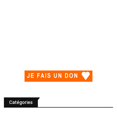
Catégories