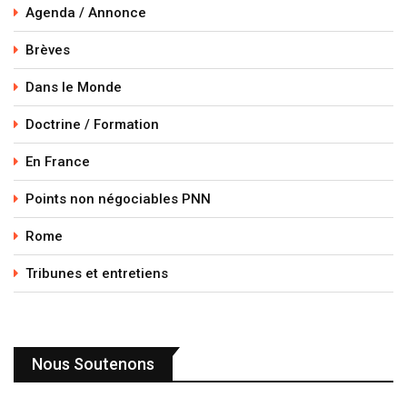
Agenda / Annonce
Brèves
Dans le Monde
Doctrine / Formation
En France
Points non négociables PNN
Rome
Tribunes et entretiens
Nous Soutenons