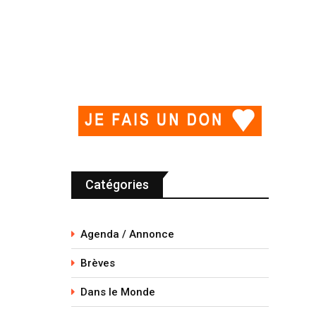
Catégories
Agenda / Annonce
Brèves
Dans le Monde