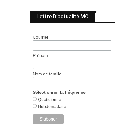
Lettre D’actualité MC
Courriel
Prénom
Nom de famille
Sélectionner la fréquence
Quotidienne
Hebdomadaire