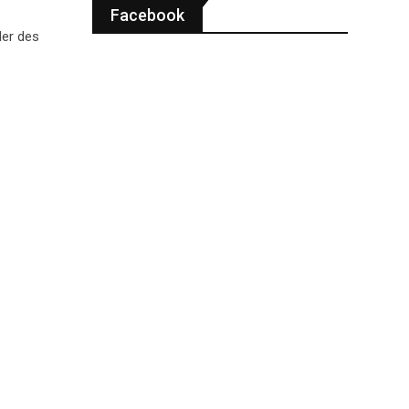
Facebook
der des