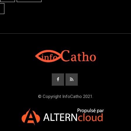
© Copyright InfoCatho 2021.