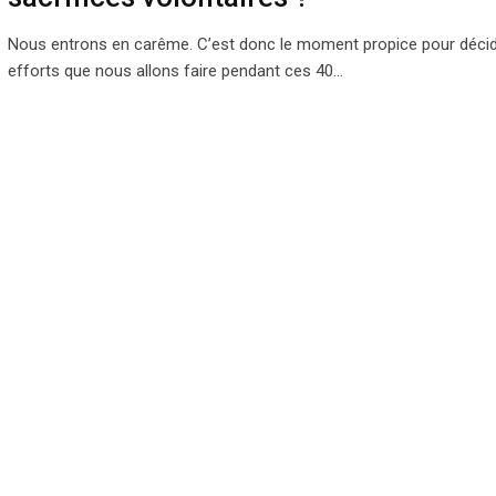
Nous entrons en carême. C’est donc le moment propice pour déci
efforts que nous allons faire pendant ces 40…