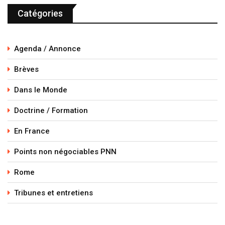
Catégories
Agenda / Annonce
Brèves
Dans le Monde
Doctrine / Formation
En France
Points non négociables PNN
Rome
Tribunes et entretiens