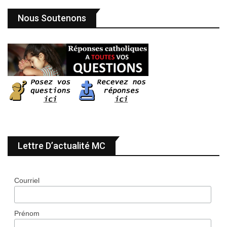
Nous Soutenons
Lettre D’actualité MC
Courriel
Prénom