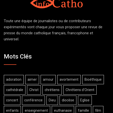
Toute une équipe de journalistes ou de contributeurs
expérimentés vont chaque jour vous proposer une revue de
presse du monde catholique français, francophone et
universel.
Mots Clés
adoration
aimer
amour
avortement
Bioéthique
cathédrale
Christ
chrétiens
Chrétiens d'Orient
concert
conférence
Dieu
diocèse
Eglise
enfants
enseignement
euthanasie
famille
film