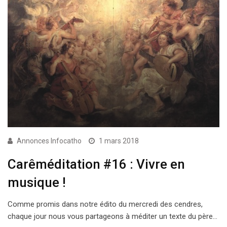
Annonces Infocatho
1 mars 2018
Carêméditation #16 : Vivre en
musique !
Comme promis dans notre édito du mercredi des cendres,
chaque jour nous vous partageons à méditer un texte du père…