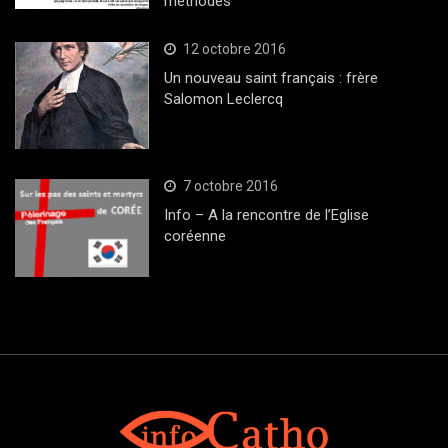
méthodes
12 octobre 2016
Un nouveau saint français : frère
Salomon Leclercq
7 octobre 2016
Info – A la rencontre de l’Eglise
coréenne