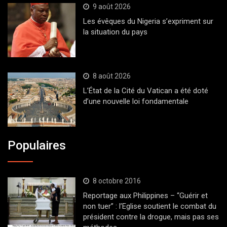
9 août 2026
Les évêques du Nigeria s’expriment sur
la situation du pays
8 août 2026
L’État de la Cité du Vatican a été doté
d’une nouvelle loi fondamentale
Populaires
8 octobre 2016
Reportage aux Philippines – “Guérir et
non tuer” : l’Eglise soutient le combat du
président contre la drogue, mais pas ses