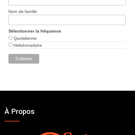
Nom de famille
Sélectionner la fréquence
Quotidienne
Hebdomadaire
À Propos