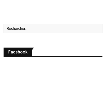
Facebook