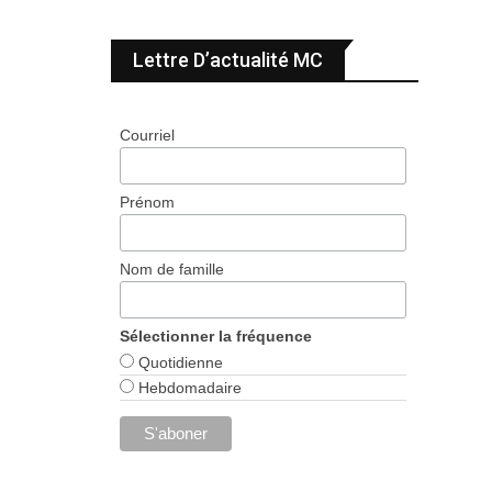
Lettre D’actualité MC
Courriel
Prénom
Nom de famille
Sélectionner la fréquence
Quotidienne
Hebdomadaire