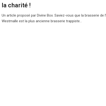
la charité !
Un article proposé par Divine Box. Saviez-vous que la brasserie de 
Westmalle est la plus ancienne brasserie trappiste…