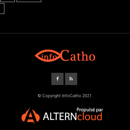
© Copyright InfoCatho 2021.