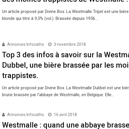
Un article proposé par Divine Box. La Westmalle Tripel est une bière
blonde qui titre à 9,5% (vol.). Brassée depuis 1956…
Annonces Infocatho
3 novembre 2018
Top 3 des infos à savoir sur la Westm
Dubbel, une bière brassée par les mo
trappistes.
Un article proposé par Divine Box. La Westmalle Dubbel est une bièr
brune brassée par l’abbaye de Westmalle, en Belgique. Elle…
Annonces Infocatho
16 avril 2018
Westmalle : quand une abbaye brasse