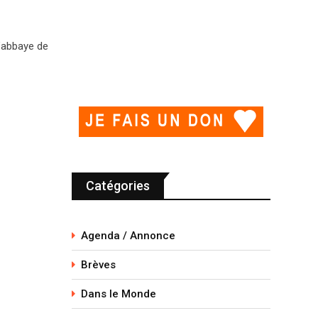
l’abbaye de
Catégories
Agenda / Annonce
Brèves
Dans le Monde