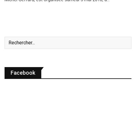
Facebook