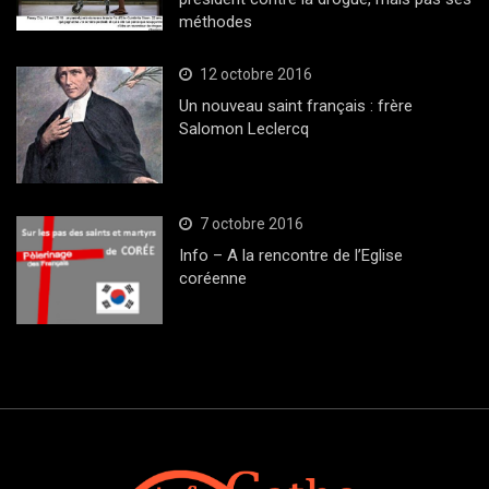
méthodes
12 octobre 2016
Un nouveau saint français : frère
Salomon Leclercq
7 octobre 2016
Info – A la rencontre de l’Eglise
coréenne