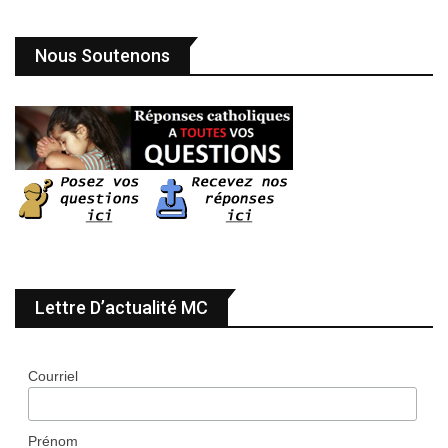
Nous Soutenons
Lettre D’actualité MC
Courriel
Prénom