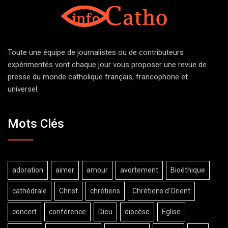
Toute une équipe de journalistes ou de contributeurs
expérimentés vont chaque jour vous proposer une revue de
presse du monde catholique français, francophone et
universel.
Mots Clés
adoration
aimer
amour
avortement
Bioéthique
cathédrale
Christ
chrétiens
Chrétiens d'Orient
concert
conférence
Dieu
diocèse
Eglise