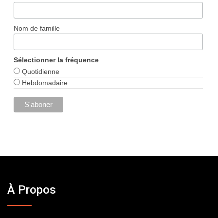
Nom de famille
Sélectionner la fréquence
Quotidienne
Hebdomadaire
À Propos