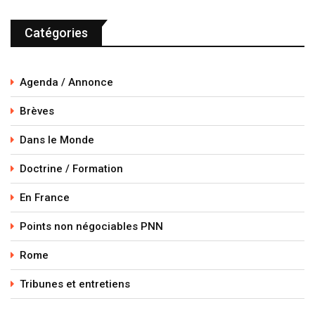
Catégories
Agenda / Annonce
Brèves
Dans le Monde
Doctrine / Formation
En France
Points non négociables PNN
Rome
Tribunes et entretiens