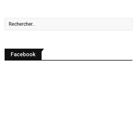
Facebook