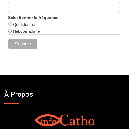
Sélectionner la fréquence
Quotidienne
Hebdomadaire
À Propos