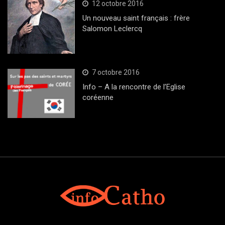
12 octobre 2016
Un nouveau saint français : frère
Salomon Leclercq
7 octobre 2016
Info – A la rencontre de l’Eglise
coréenne