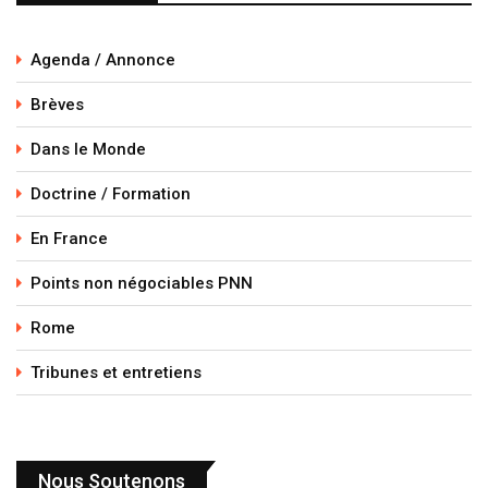
Agenda / Annonce
Brèves
Dans le Monde
Doctrine / Formation
En France
Points non négociables PNN
Rome
Tribunes et entretiens
Nous Soutenons