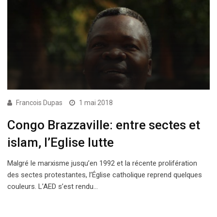
Francois Dupas
1 mai 2018
Congo Brazzaville: entre sectes et
islam, l’Eglise lutte
Malgré le marxisme jusqu’en 1992 et la récente prolifération
des sectes protestantes, l’Église catholique reprend quelques
couleurs. L’AED s’est rendu…