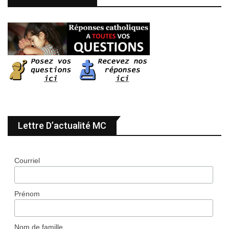
Lettre D’actualité MC
Courriel
Prénom
Nom de famille