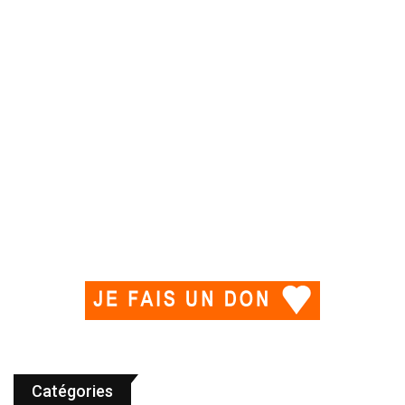
Catégories