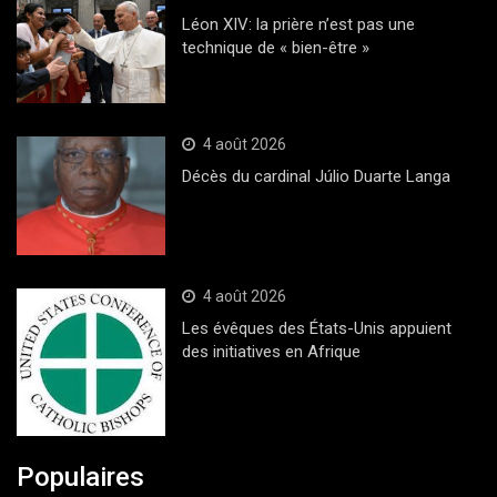
Léon XIV: la prière n’est pas une
technique de « bien-être »
4 août 2026
Décès du cardinal Júlio Duarte Langa
4 août 2026
Les évêques des États-Unis appuient
des initiatives en Afrique
Populaires