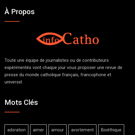
À Propos
Toute une équipe de journalistes ou de contributeurs
expérimentés vont chaque jour vous proposer une revue de
presse du monde catholique français, francophone et
universel.
Mots Clés
adoration
aimer
amour
avortement
Bioéthique