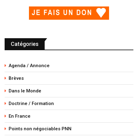
Catégories
Agenda / Annonce
Brèves
Dans le Monde
Doctrine / Formation
En France
Points non négociables PNN