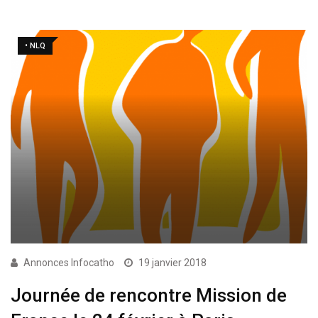
• NLQ
Annonces Infocatho
19 janvier 2018
Journée de rencontre Mission de