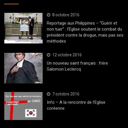
8 octobre 2016
Reportage aux Philippines – “Guérir et
non tuer” : l’Eglise soutient le combat du
président contre la drogue, mais pas ses
méthodes
12 octobre 2016
Un nouveau saint français : frère
Salomon Leclercq
7 octobre 2016
Info – A la rencontre de l’Eglise
coréenne