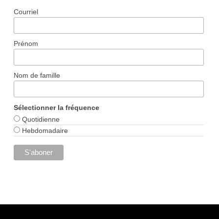
Courriel
Prénom
Nom de famille
Sélectionner la fréquence
Quotidienne
Hebdomadaire