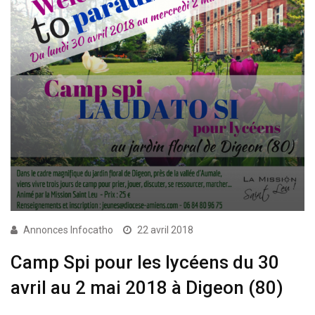
Annonces Infocatho
22 avril 2018
Camp Spi pour les lycéens du 30
avril au 2 mai 2018 à Digeon (80)