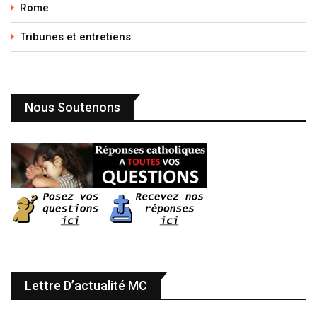
Rome
Tribunes et entretiens
Nous Soutenons
Lettre D’actualité MC