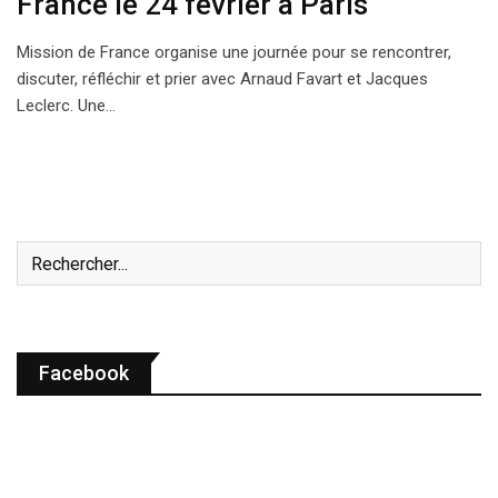
France le 24 février à Paris
Mission de France organise une journée pour se rencontrer,
discuter, réfléchir et prier avec Arnaud Favart et Jacques
Leclerc. Une…
Facebook