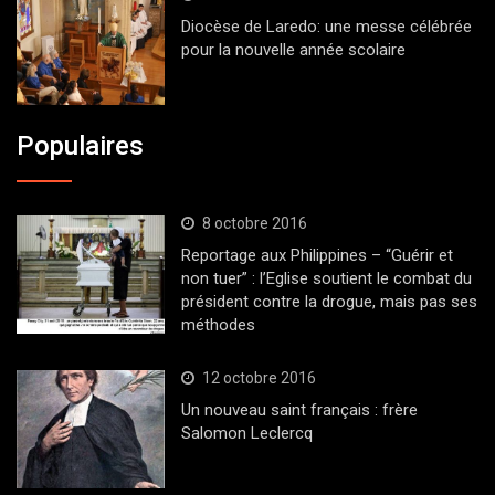
Diocèse de Laredo: une messe célébrée
pour la nouvelle année scolaire
Populaires
8 octobre 2016
Reportage aux Philippines – “Guérir et
non tuer” : l’Eglise soutient le combat du
président contre la drogue, mais pas ses
méthodes
12 octobre 2016
Un nouveau saint français : frère
Salomon Leclercq