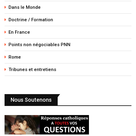
Dans le Monde
Doctrine / Formation
En France
Points non négociables PNN
Rome
Tribunes et entretiens
Nous Soutenons