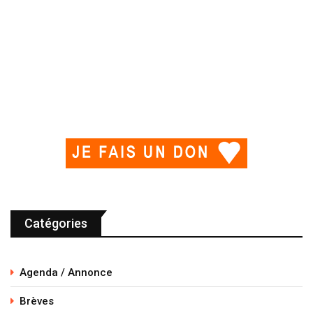
Catégories
Agenda / Annonce
Brèves