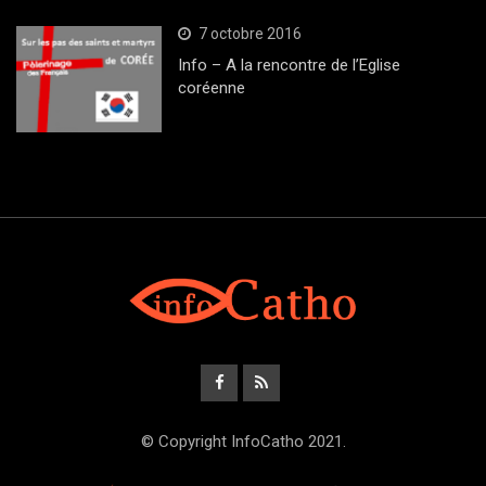
7 octobre 2016
Info – A la rencontre de l’Eglise
coréenne
© Copyright InfoCatho 2021.