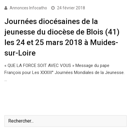
Annonces Infocatho
24 février 2018
Journées diocésaines de la
jeunesse du diocèse de Blois (41)
les 24 et 25 mars 2018 à Muides-
sur-Loire
« QUE LA FORCE SOIT AVEC VOUS » Message du pape
François pour Les XXXIII° Journées Mondiales de la Jeunesse.
…