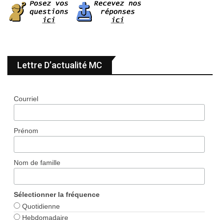
Lettre D’actualité MC
Courriel
Prénom
Nom de famille
Sélectionner la fréquence
Quotidienne
Hebdomadaire