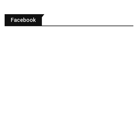
Facebook