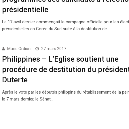
présidentielle
Le 17 avril dernier commençait la campagne officielle pour les élec
présidentielles en Corée du Sud suite à la destitution de…
Marie Ordioni
27 mars 2017
Philippines – L’Eglise soutient une
procédure de destitution du présiden
Duterte
Après le vote par les députés philippins du rétablissement de la pe
le 7 mars dernier, le Sénat…