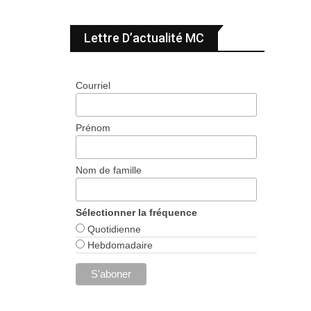
Lettre D’actualité MC
Courriel
Prénom
Nom de famille
Sélectionner la fréquence
Quotidienne
Hebdomadaire