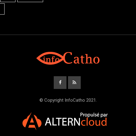
© Copyright InfoCatho 2021.