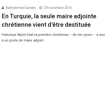
Batholomee Dandes
29 novembre 2016
En Turquie, la seule maire adjointe
chrétienne vient d’être destituée
Februniye Akyol était la première chrétienne – de rite syrien – à avoi
à un poste de maire adjoint…