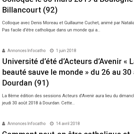
Billancourt (92)
Colloque avec Denis Moreau et Guillaume Cuchet, animé par Natalia 
Pas facile d’être catholique dans un monde qui a…
Annonces Infocatho
1 juin 2018
Université d’été d’Acteurs d’Avenir « 
beauté sauve le monde » du 26 au 30 
Dourdan (91)
La 8ème édition des sessions Acteurs d’Avenir aura lieu du dimanc
jeudi 30 août 2018 à Dourdan. Cette…
Annonces Infocatho
14 avril 2018