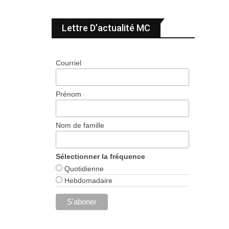
Lettre D’actualité MC
Courriel
Prénom
Nom de famille
Sélectionner la fréquence
Quotidienne
Hebdomadaire