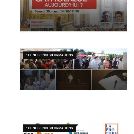
• CONFÉRENCES/FORMATIONS
• CONFÉRENCES/FORMATIONS