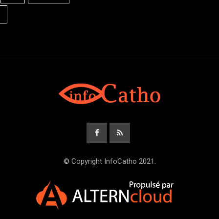
© Copyright InfoCatho 2021.