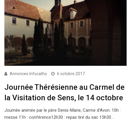
Annonces Infocatho
6 octobre 2017
Journée Thérésienne au Carmel de
la Visitation de Sens, le 14 octobre
Journée animée par le père Denis-Marie, Carme d’Avon. 10h :
messe 11h : conférence12h30 : repas tiré du sac 15h30…