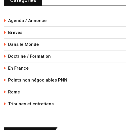
Catégories
Agenda / Annonce
Brèves
Dans le Monde
Doctrine / Formation
En France
Points non négociables PNN
Rome
Tribunes et entretiens