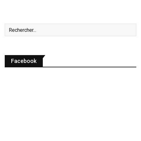
Facebook