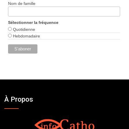
Nom de famille
Sélectionner la fréquence
Quotidienne
Hebdomadaire
À Propos