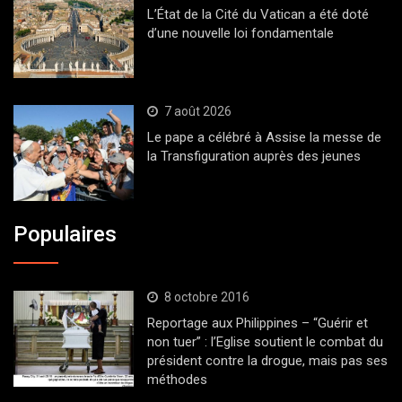
L’État de la Cité du Vatican a été doté
d’une nouvelle loi fondamentale
7 août 2026
Le pape a célébré à Assise la messe de
la Transfiguration auprès des jeunes
Populaires
8 octobre 2016
Reportage aux Philippines – “Guérir et
non tuer” : l’Eglise soutient le combat du
président contre la drogue, mais pas ses
méthodes