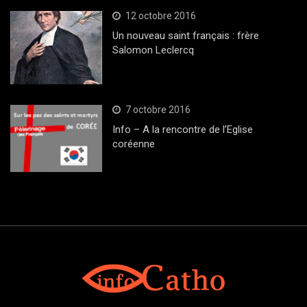
12 octobre 2016
Un nouveau saint français : frère
Salomon Leclercq
7 octobre 2016
Info – A la rencontre de l’Eglise
coréenne