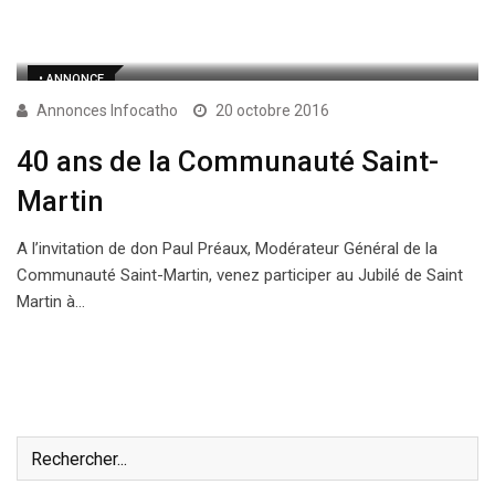
• ANNONCE
Annonces Infocatho
20 octobre 2016
40 ans de la Communauté Saint-
Martin
A l’invitation de don Paul Préaux, Modérateur Général de la
Communauté Saint-Martin, venez participer au Jubilé de Saint
Martin à…