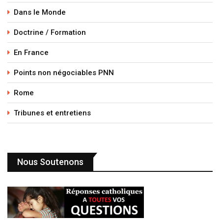
Dans le Monde
Doctrine / Formation
En France
Points non négociables PNN
Rome
Tribunes et entretiens
Nous Soutenons