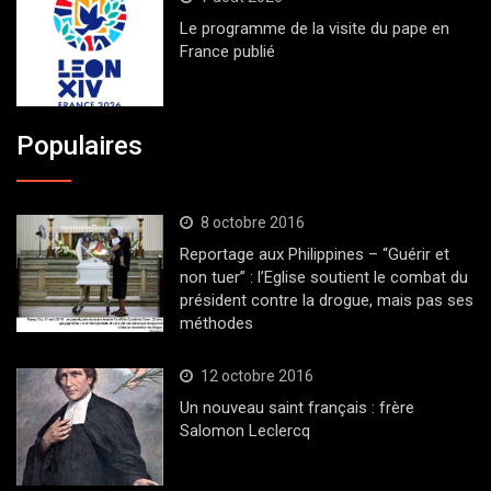
Le programme de la visite du pape en
France publié
Populaires
8 octobre 2016
Reportage aux Philippines – “Guérir et
non tuer” : l’Eglise soutient le combat du
président contre la drogue, mais pas ses
méthodes
12 octobre 2016
Un nouveau saint français : frère
Salomon Leclercq