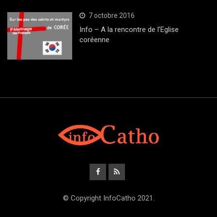
7 octobre 2016
Info – A la rencontre de l’Eglise
coréenne
© Copyright InfoCatho 2021.