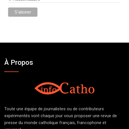
À Propos
Toute une équipe de journalistes ou de contributeurs
expérimentés vont chaque jour vous proposer une revue de
presse du monde catholique français, francophone et