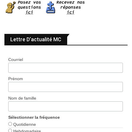
Lettre D’actualité MC
Courriel
Prénom
Nom de famille
Sélectionner la fréquence
Quotidienne
Hebdomadaire