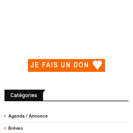
Catégories
Agenda / Annonce
Brèves