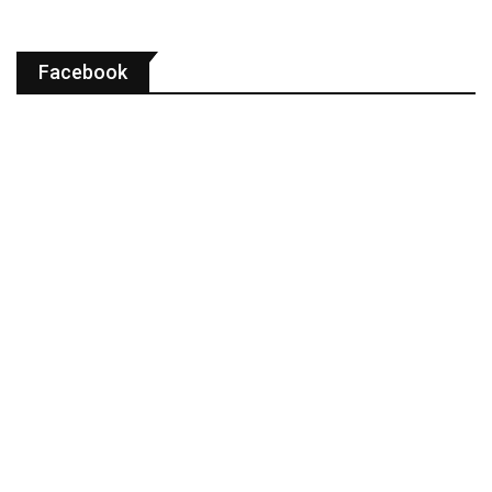
Facebook