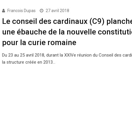
Francois Dupas
27 avril 2018
Le conseil des cardinaux (C9) planch
une ébauche de la nouvelle constitut
pour la curie romaine
Du 23 au 25 avril 2018, durant la XXIVe réunion du Conseil des card
la structure créée en 2013…