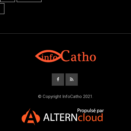
© Copyright InfoCatho 2021.