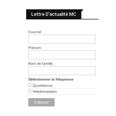
Lettre D’actualité MC
Courriel
Prénom
Nom de famille
Sélectionner la fréquence
Quotidienne
Hebdomadaire