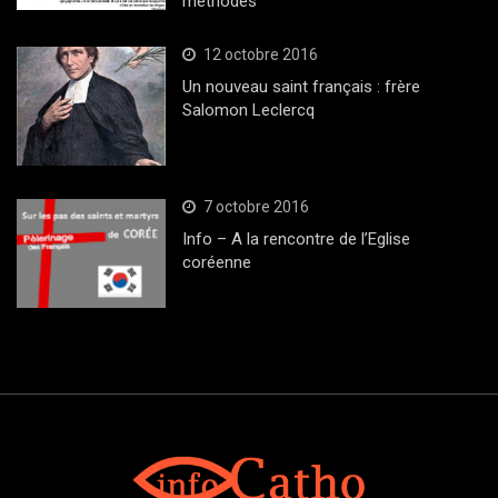
méthodes
12 octobre 2016
Un nouveau saint français : frère
Salomon Leclercq
7 octobre 2016
Info – A la rencontre de l’Eglise
coréenne