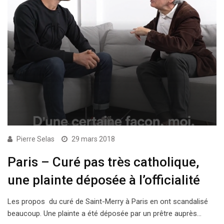
Pierre Selas
29 mars 2018
Paris – Curé pas très catholique,
une plainte déposée à l’officialité
Les propos du curé de Saint-Merry à Paris en ont scandalisé
beaucoup. Une plainte a été déposée par un prêtre auprès…