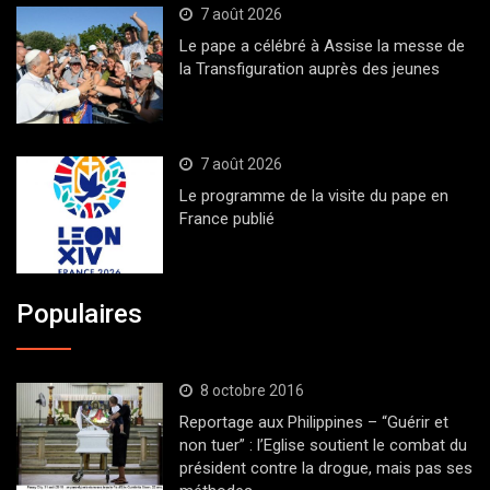
7 août 2026
Le pape a célébré à Assise la messe de
la Transfiguration auprès des jeunes
7 août 2026
Le programme de la visite du pape en
France publié
Populaires
8 octobre 2016
Reportage aux Philippines – “Guérir et
non tuer” : l’Eglise soutient le combat du
président contre la drogue, mais pas ses