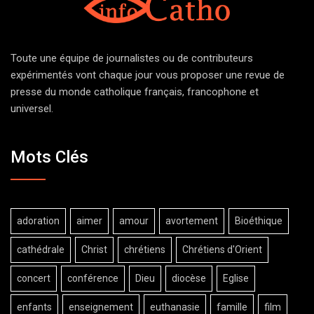
Toute une équipe de journalistes ou de contributeurs
expérimentés vont chaque jour vous proposer une revue de
presse du monde catholique français, francophone et
universel.
Mots Clés
adoration
aimer
amour
avortement
Bioéthique
cathédrale
Christ
chrétiens
Chrétiens d'Orient
concert
conférence
Dieu
diocèse
Eglise
enfants
enseignement
euthanasie
famille
film