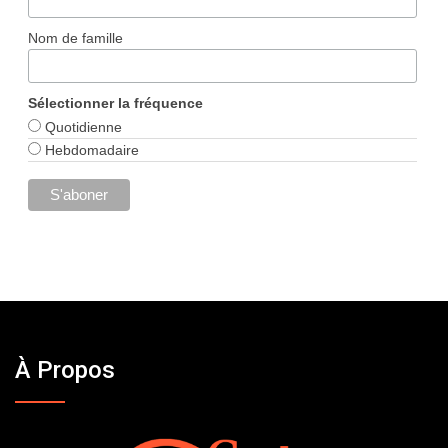
Nom de famille
Sélectionner la fréquence
Quotidienne
Hebdomadaire
À Propos