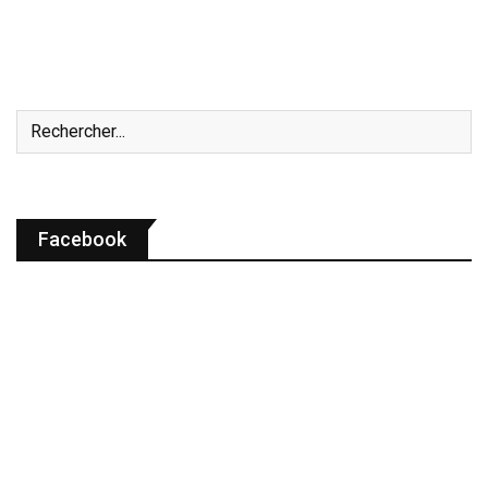
Facebook