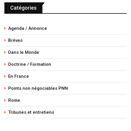
Catégories
Agenda / Annonce
Brèves
Dans le Monde
Doctrine / Formation
En France
Points non négociables PNN
Rome
Tribunes et entretiens