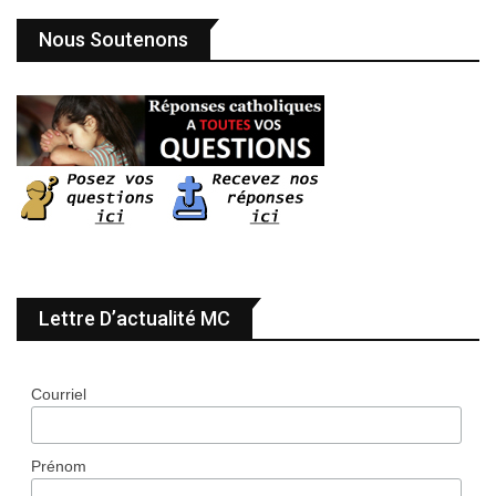
Nous Soutenons
Lettre D’actualité MC
Courriel
Prénom