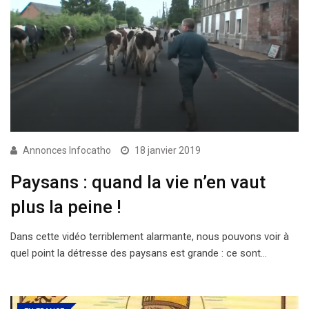
Annonces Infocatho
18 janvier 2019
Paysans : quand la vie n’en vaut
plus la peine !
Dans cette vidéo terriblement alarmante, nous pouvons voir à
quel point la détresse des paysans est grande : ce sont…