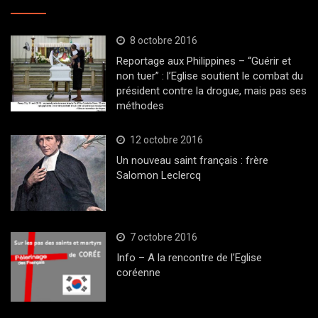
8 octobre 2016
Reportage aux Philippines – “Guérir et
non tuer” : l’Eglise soutient le combat du
président contre la drogue, mais pas ses
méthodes
12 octobre 2016
Un nouveau saint français : frère
Salomon Leclercq
7 octobre 2016
Info – A la rencontre de l’Eglise
coréenne