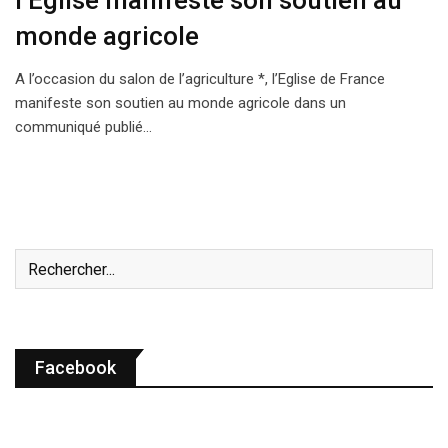
l’Eglise manifeste son soutien au
monde agricole
A l’occasion du salon de l’agriculture *, l’Eglise de France
manifeste son soutien au monde agricole dans un
communiqué publié…
Facebook