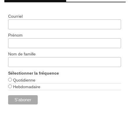
Courriel
Prénom
Nom de famille
Sélectionner la fréquence
Quotidienne
Hebdomadaire