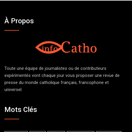
À Propos
Toute une équipe de journalistes ou de contributeurs
expérimentés vont chaque jour vous proposer une revue de
presse du monde catholique français, francophone et
universel.
Mots Clés