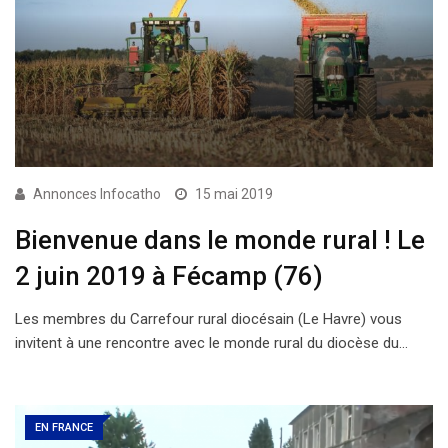
Annonces Infocatho
15 mai 2019
Bienvenue dans le monde rural ! Le
2 juin 2019 à Fécamp (76)
Les membres du Carrefour rural diocésain (Le Havre) vous
invitent à une rencontre avec le monde rural du diocèse du…
EN FRANCE