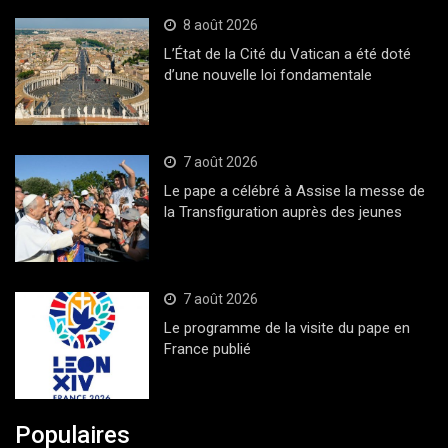
8 août 2026
L’État de la Cité du Vatican a été doté
d’une nouvelle loi fondamentale
7 août 2026
Le pape a célébré à Assise la messe de
la Transfiguration auprès des jeunes
7 août 2026
Le programme de la visite du pape en
France publié
Populaires