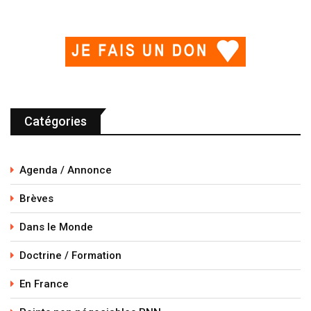
Catégories
Agenda / Annonce
Brèves
Dans le Monde
Doctrine / Formation
En France