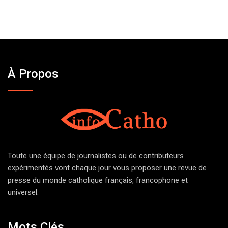
À Propos
Toute une équipe de journalistes ou de contributeurs
expérimentés vont chaque jour vous proposer une revue de
presse du monde catholique français, francophone et
universel.
Mots Clés