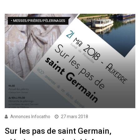
• MESSES/PRIÈRES/PÈLERINAGES
Annonces Infocatho
27 mars 2018
Sur les pas de saint Germain,