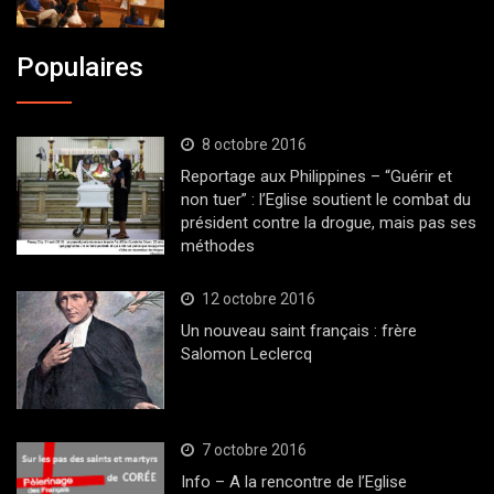
Populaires
8 octobre 2016
Reportage aux Philippines – “Guérir et
non tuer” : l’Eglise soutient le combat du
président contre la drogue, mais pas ses
méthodes
12 octobre 2016
Un nouveau saint français : frère
Salomon Leclercq
7 octobre 2016
Info – A la rencontre de l’Eglise