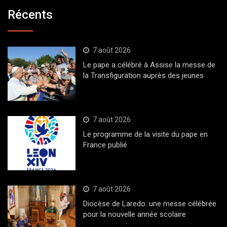
Récents
7 août 2026
Le pape a célébré à Assise la messe de
la Transfiguration auprès des jeunes
7 août 2026
Le programme de la visite du pape en
France publié
7 août 2026
Diocèse de Laredo: une messe célébrée
pour la nouvelle année scolaire