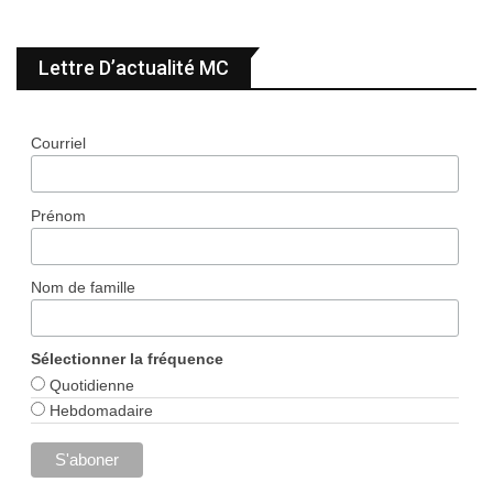
Lettre D’actualité MC
Courriel
Prénom
Nom de famille
Sélectionner la fréquence
Quotidienne
Hebdomadaire