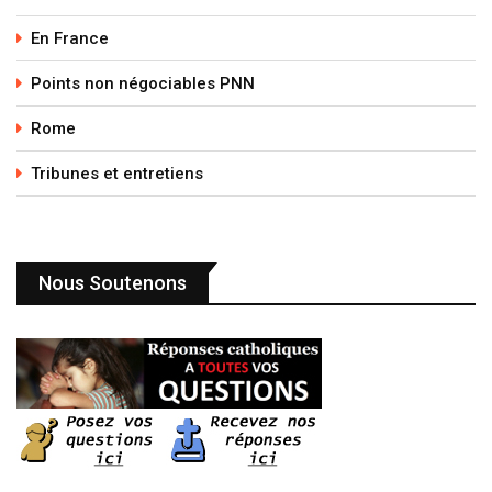
En France
Points non négociables PNN
Rome
Tribunes et entretiens
Nous Soutenons