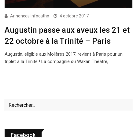
Annonces Infocatho
4 octobre 2017
Augustin passe aux aveux les 21 et
22 octobre à la Trinité – Paris
Augustin, éligible aux Molières 2017, revient à Paris pour un
triplet à la Trinité ! La compagnie du Wakan Théâtre,…
Facebook