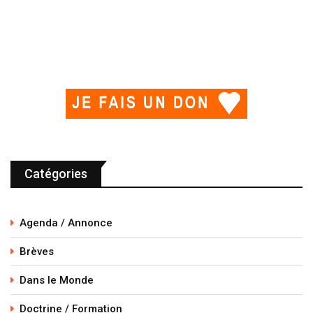
Catégories
Agenda / Annonce
Brèves
Dans le Monde
Doctrine / Formation