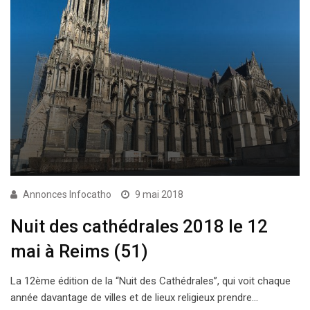
Annonces Infocatho
9 mai 2018
Nuit des cathédrales 2018 le 12
mai à Reims (51)
La 12ème édition de la “Nuit des Cathédrales”, qui voit chaque
année davantage de villes et de lieux religieux prendre…