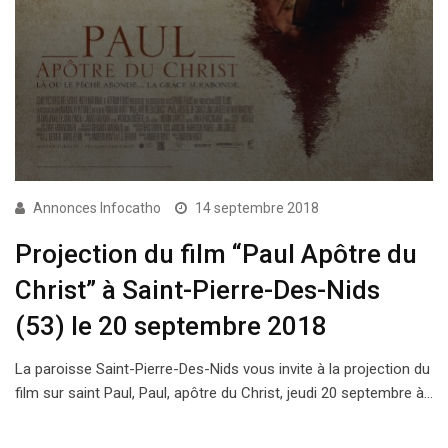
Annonces Infocatho
14 septembre 2018
Projection du film “Paul Apôtre du
Christ” à Saint-Pierre-Des-Nids
(53) le 20 septembre 2018
La paroisse Saint-Pierre-Des-Nids vous invite à la projection du
film sur saint Paul, Paul, apôtre du Christ, jeudi 20 septembre à…