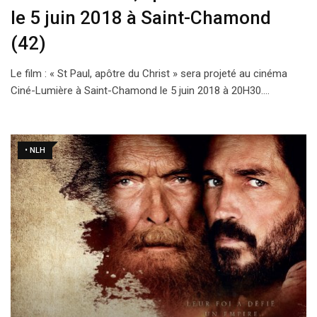
le 5 juin 2018 à Saint-Chamond
(42)
Le film : « St Paul, apôtre du Christ » sera projeté au cinéma
Ciné-Lumière à Saint-Chamond le 5 juin 2018 à 20H30.…
• NLH