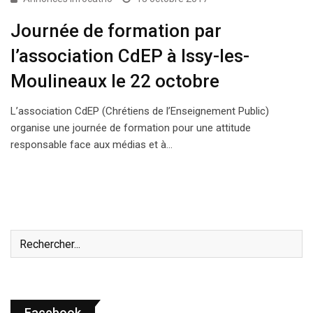
Journée de formation par
l’association CdEP à Issy-les-
Moulineaux le 22 octobre
L’association CdEP (Chrétiens de l’Enseignement Public)
organise une journée de formation pour une attitude
responsable face aux médias et à…
Facebook