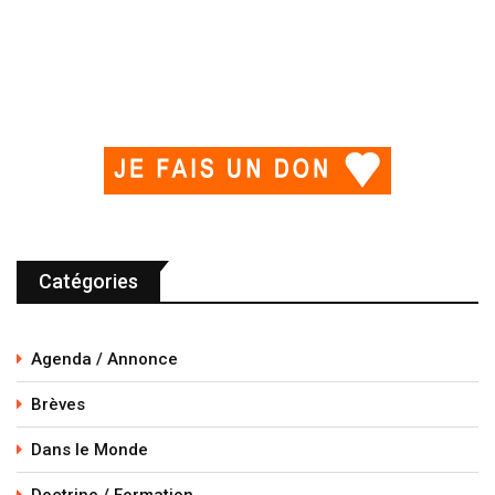
Catégories
Agenda / Annonce
Brèves
Dans le Monde