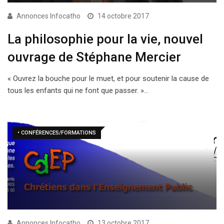
Annonces Infocatho
14 octobre 2017
La philosophie pour la vie, nouvel
ouvrage de Stéphane Mercier
« Ouvrez la bouche pour le muet, et pour soutenir la cause de
tous les enfants qui ne font que passer. »…
• CONFÉRENCES/FORMATIONS
Annonces Infocatho
13 octobre 2017