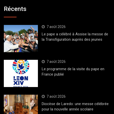
Récents
7 août 2026
Le pape a célébré à Assise la messe de
la Transfiguration auprès des jeunes
7 août 2026
Le programme de la visite du pape en
France publié
7 août 2026
Diocèse de Laredo: une messe célébrée
pour la nouvelle année scolaire