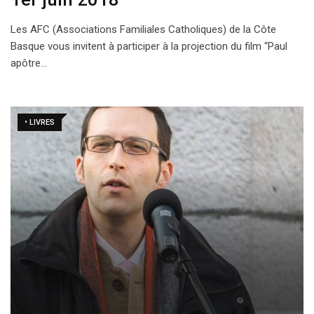
Les AFC (Associations Familiales Catholiques) de la Côte
Basque vous invitent à participer à la projection du film “Paul
apôtre…
• LIVRES