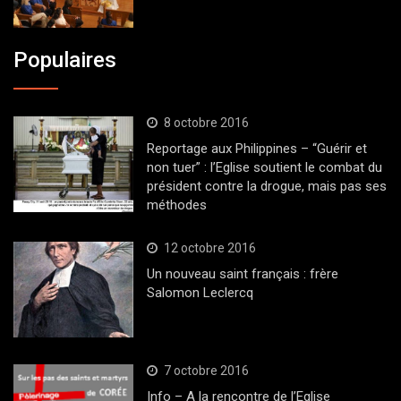
Populaires
8 octobre 2016
Reportage aux Philippines – “Guérir et
non tuer” : l’Eglise soutient le combat du
président contre la drogue, mais pas ses
méthodes
12 octobre 2016
Un nouveau saint français : frère
Salomon Leclercq
7 octobre 2016
Info – A la rencontre de l’Eglise