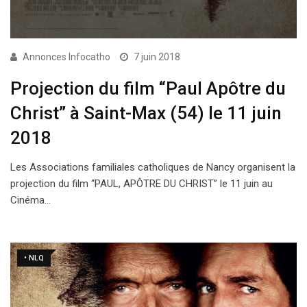
Annonces Infocatho
7 juin 2018
Projection du film “Paul Apôtre du
Christ” à Saint-Max (54) le 11 juin
2018
Les Associations familiales catholiques de Nancy organisent la
projection du film “PAUL, APÔTRE DU CHRIST” le 11 juin au
Cinéma…
• NLQ