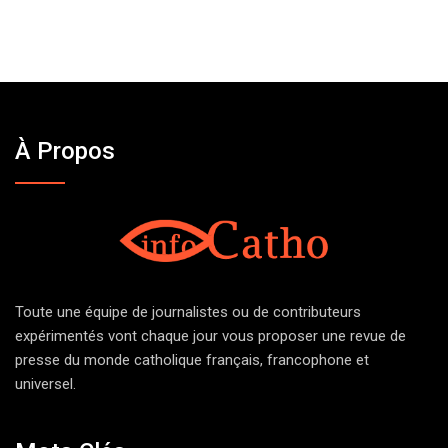
À Propos
Toute une équipe de journalistes ou de contributeurs
expérimentés vont chaque jour vous proposer une revue de
presse du monde catholique français, francophone et
universel.