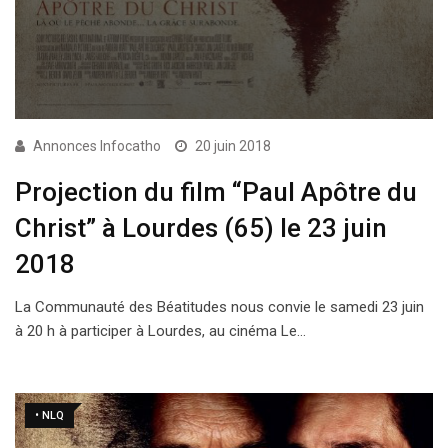
Annonces Infocatho
20 juin 2018
Projection du film “Paul Apôtre du
Christ” à Lourdes (65) le 23 juin
2018
La Communauté des Béatitudes nous convie le samedi 23 juin
à 20 h à participer à Lourdes, au cinéma Le…
• NLQ