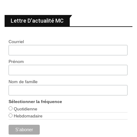
Lettre D’actualité MC
Courriel
Prénom
Nom de famille
Sélectionner la fréquence
Quotidienne
Hebdomadaire