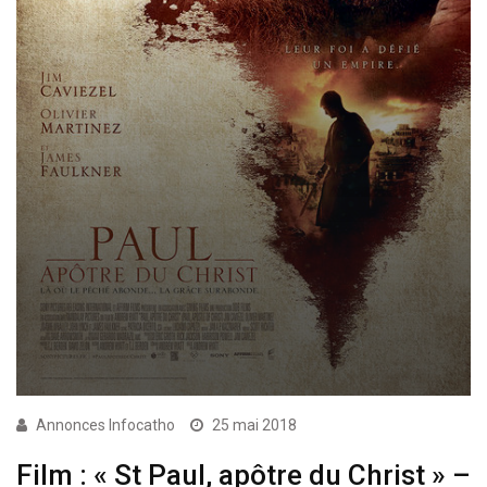
Annonces Infocatho
25 mai 2018
Film : « St Paul, apôtre du Christ » –