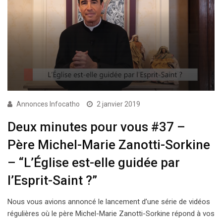
Annonces Infocatho
2 janvier 2019
Deux minutes pour vous #37 –
Père Michel-Marie Zanotti-Sorkine
– “L’Église est-elle guidée par
l’Esprit-Saint ?”
Nous vous avions annoncé le lancement d’une série de vidéos
régulières où le père Michel-Marie Zanotti-Sorkine répond à vos