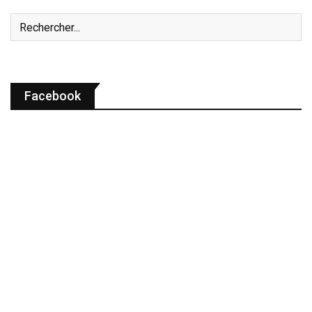
Facebook