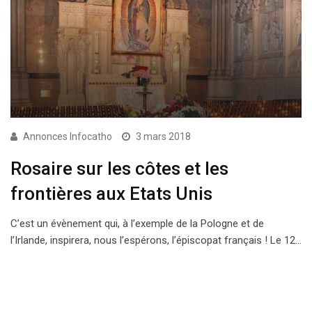
Annonces Infocatho
3 mars 2018
Rosaire sur les côtes et les
frontières aux Etats Unis
C’est un évènement qui, à l’exemple de la Pologne et de
l’Irlande, inspirera, nous l’espérons, l’épiscopat français ! Le 12…