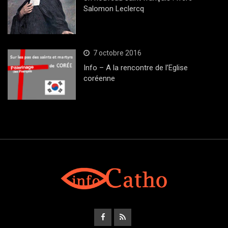
Salomon Leclercq
7 octobre 2016
Info – A la rencontre de l’Eglise
coréenne