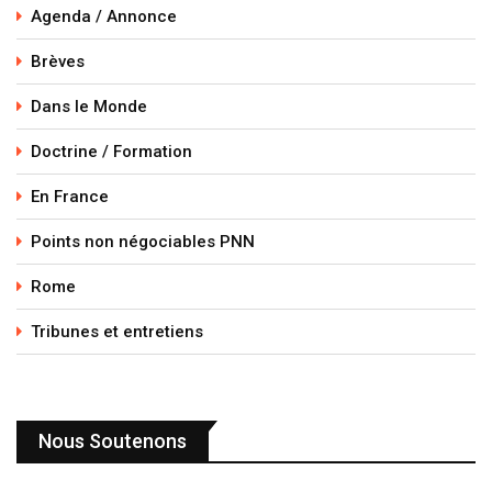
Agenda / Annonce
Brèves
Dans le Monde
Doctrine / Formation
En France
Points non négociables PNN
Rome
Tribunes et entretiens
Nous Soutenons