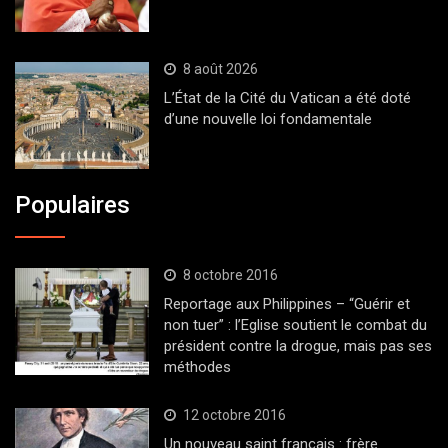
8 août 2026
L’État de la Cité du Vatican a été doté
d’une nouvelle loi fondamentale
Populaires
8 octobre 2016
Reportage aux Philippines – “Guérir et
non tuer” : l’Eglise soutient le combat du
président contre la drogue, mais pas ses
méthodes
12 octobre 2016
Un nouveau saint français : frère