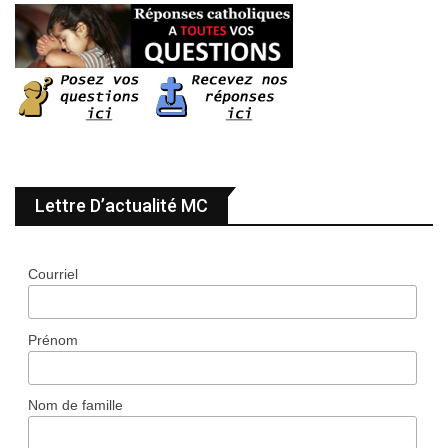
Lettre D’actualité MC
Courriel
Prénom
Nom de famille