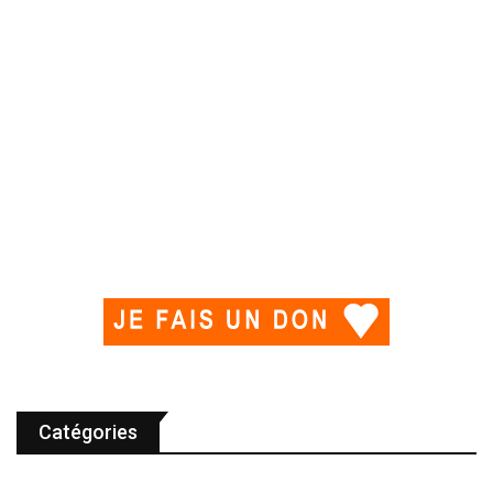
Catégories