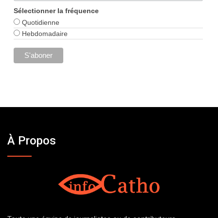
Sélectionner la fréquence
Quotidienne
Hebdomadaire
À Propos