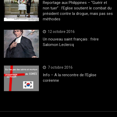
Reportage aux Philippines – “Guérir et
non tuer” : l’Eglise soutient le combat du
président contre la drogue, mais pas ses
méthodes
12 octobre 2016
Un nouveau saint français : frère
Salomon Leclercq
7 octobre 2016
Info – A la rencontre de l’Eglise
coréenne