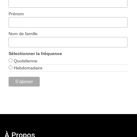
Prénom
Nom de famille
Sélectionner la fréquence
Quotidienne
Hebdomadaire
À Propos