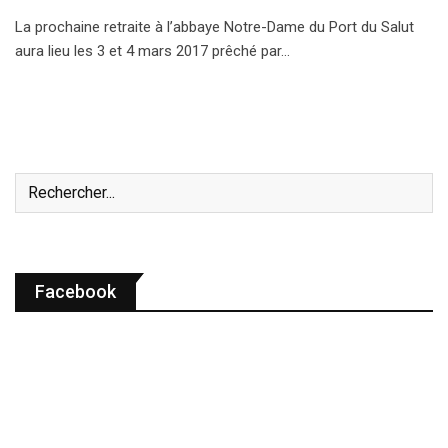
La prochaine retraite à l’abbaye Notre-Dame du Port du Salut
aura lieu les 3 et 4 mars 2017 prêché par…
Facebook