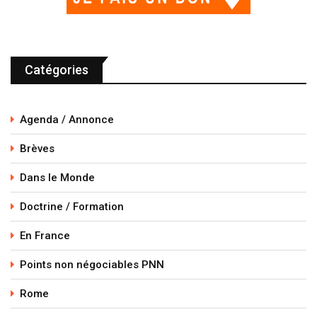
Catégories
Agenda / Annonce
Brèves
Dans le Monde
Doctrine / Formation
En France
Points non négociables PNN
Rome