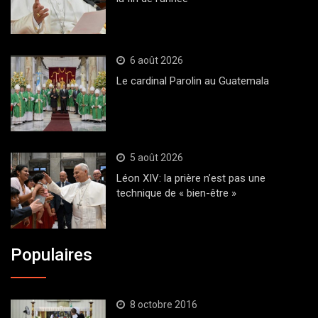
6 août 2026
Le cardinal Parolin au Guatemala
5 août 2026
Léon XIV: la prière n’est pas une
technique de « bien-être »
Populaires
8 octobre 2016