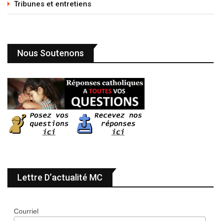
Tribunes et entretiens
Nous Soutenons
Lettre D’actualité MC
Courriel