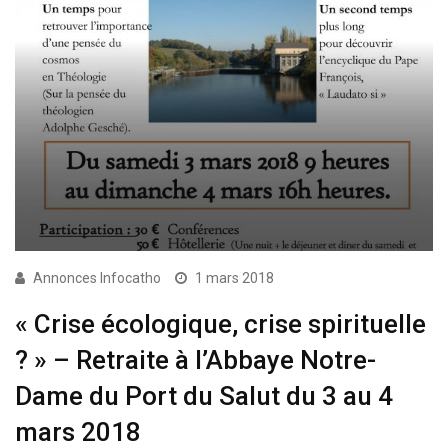
Annonces Infocatho
1 mars 2018
« Crise écologique, crise spirituelle
? » – Retraite à l’Abbaye Notre-
Dame du Port du Salut du 3 au 4
mars 2018