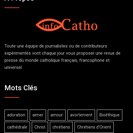
Toute une équipe de journalistes ou de contributeurs
expérimentés vont chaque jour vous proposer une revue de
presse du monde catholique français, francophone et
universel.
Mots Clés
adoration
aimer
amour
avortement
Bioéthique
cathédrale
Christ
chrétiens
Chrétiens d'Orient