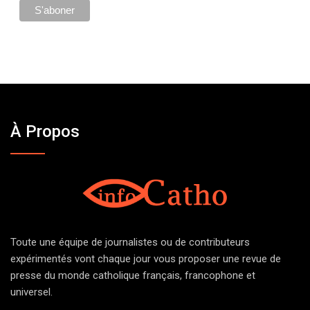
À Propos
Toute une équipe de journalistes ou de contributeurs
expérimentés vont chaque jour vous proposer une revue de
presse du monde catholique français, francophone et
universel.