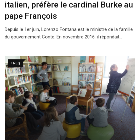
italien, préfère le cardinal Burke au
pape François
Depuis le 1er juin, Lorenzo Fontana est le ministre de la famille
du gouvernement Conte. En novembre 2016, il répondait…
• NLQ