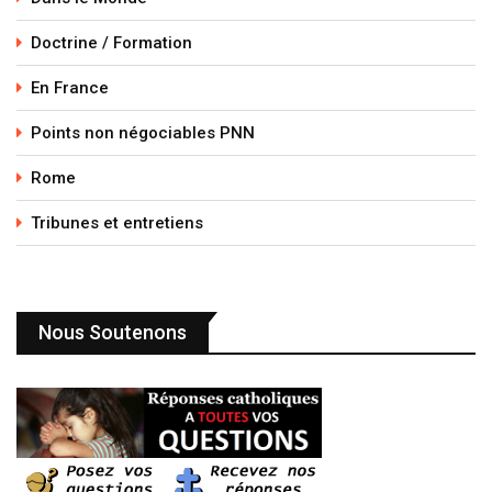
Doctrine / Formation
En France
Points non négociables PNN
Rome
Tribunes et entretiens
Nous Soutenons