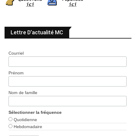
Lettre D’actualité MC
Courriel
Prénom
Nom de famille
Sélectionner la fréquence
Quotidienne
Hebdomadaire