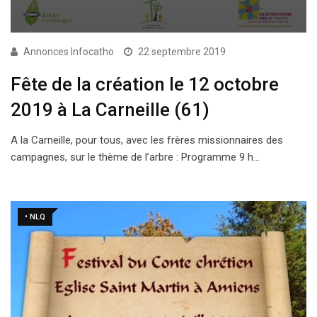
Annonces Infocatho
22 septembre 2019
Fête de la création le 12 octobre
2019 à La Carneille (61)
A la Carneille, pour tous, avec les frères missionnaires des
campagnes, sur le thème de l’arbre : Programme 9 h…
• NLQ