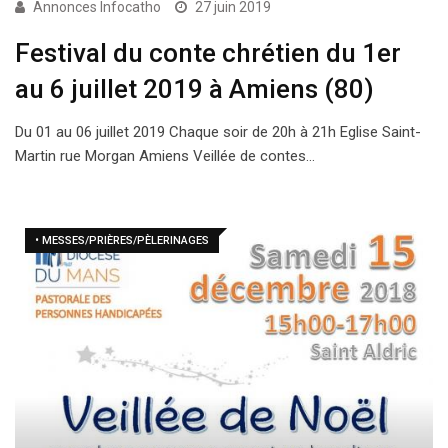
Annonces Infocatho
27 juin 2019
Festival du conte chrétien du 1er
au 6 juillet 2019 à Amiens (80)
Du 01 au 06 juillet 2019 Chaque soir de 20h à 21h Eglise Saint-
Martin rue Morgan Amiens Veillée de contes…
• MESSES/PRIÈRES/PÈLERINAGES