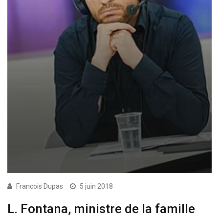
Francois Dupas
5 juin 2018
L. Fontana, ministre de la famille