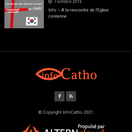
7 octobre 2016
Info – A la rencontre de l’Eglise
coréenne
© Copyright InfoCatho 2021.