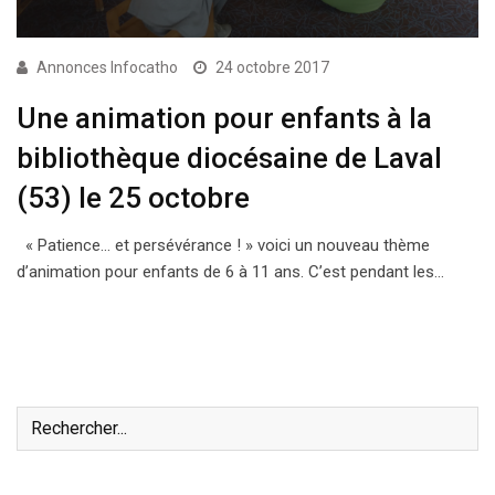
Annonces Infocatho
24 octobre 2017
Une animation pour enfants à la
bibliothèque diocésaine de Laval
(53) le 25 octobre
« Patience… et persévérance ! » voici un nouveau thème
d’animation pour enfants de 6 à 11 ans. C’est pendant les…