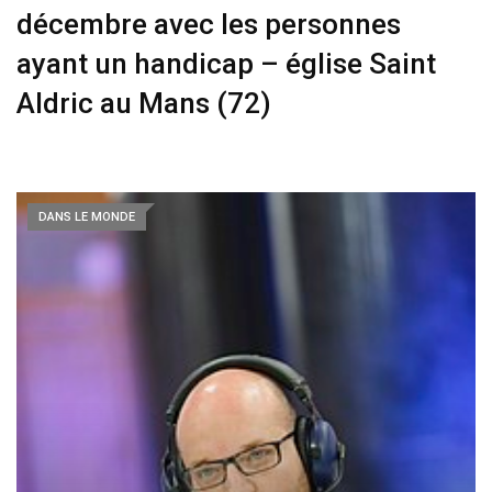
décembre avec les personnes
ayant un handicap – église Saint
Aldric au Mans (72)
DANS LE MONDE