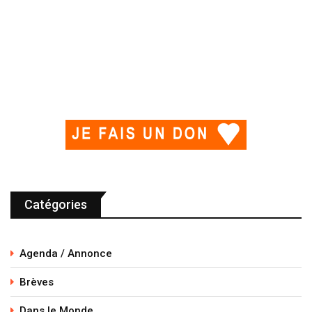
Catégories
Agenda / Annonce
Brèves
Dans le Monde