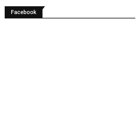
Facebook