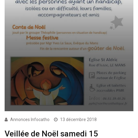
Annonces Infocatho
13 décembre 2018
Veillée de Noël samedi 15