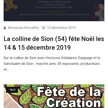
Annonces Infocatho
12 décembre 2019
La colline de Sion (54) fête Noël les
14 & 15 décembre 2019
Sur la colline de Sion avec Horizons Solidaires, Équipage et le
Sanctuaire de Sion : marché avec 30 exposants, producteurs
et…
• NLH