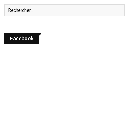
Facebook