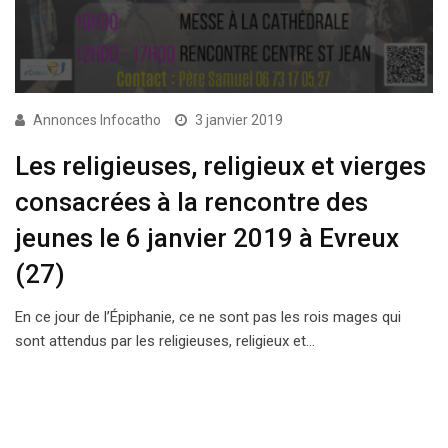
Annonces Infocatho
3 janvier 2019
Les religieuses, religieux et vierges
consacrées à la rencontre des
jeunes le 6 janvier 2019 à Evreux
(27)
En ce jour de l’Épiphanie, ce ne sont pas les rois mages qui
sont attendus par les religieuses, religieux et…