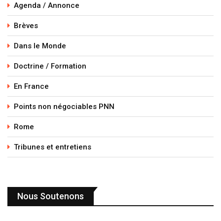
Agenda / Annonce
Brèves
Dans le Monde
Doctrine / Formation
En France
Points non négociables PNN
Rome
Tribunes et entretiens
Nous Soutenons