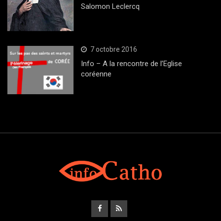
Salomon Leclercq
7 octobre 2016
Info – A la rencontre de l’Eglise
coréenne