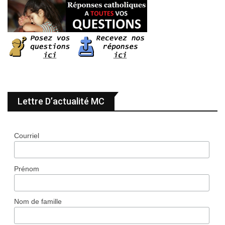
Lettre D’actualité MC
Courriel
Prénom
Nom de famille