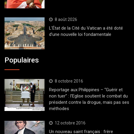
8 août 2026
L’État de la Cité du Vatican a été doté
d’une nouvelle loi fondamentale
Populaires
8 octobre 2016
Reportage aux Philippines – “Guérir et
non tuer” : l’Eglise soutient le combat du
président contre la drogue, mais pas ses
méthodes
12 octobre 2016
Un nouveau saint français : frère