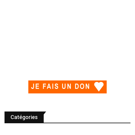
Catégories