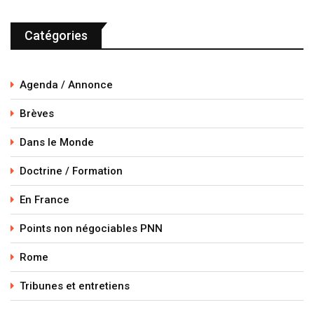
Catégories
Agenda / Annonce
Brèves
Dans le Monde
Doctrine / Formation
En France
Points non négociables PNN
Rome
Tribunes et entretiens