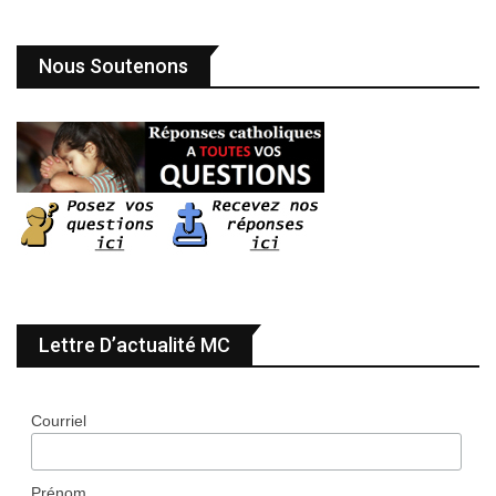
Nous Soutenons
Lettre D’actualité MC
Courriel
Prénom