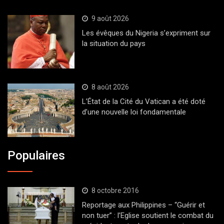
9 août 2026
Les évêques du Nigeria s’expriment sur
la situation du pays
8 août 2026
L’État de la Cité du Vatican a été doté
d’une nouvelle loi fondamentale
Populaires
8 octobre 2016
Reportage aux Philippines – “Guérir et
non tuer” : l’Eglise soutient le combat du