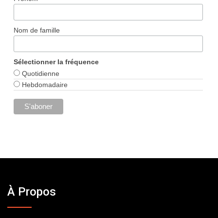
Nom de famille
Sélectionner la fréquence
Quotidienne
Hebdomadaire
À Propos