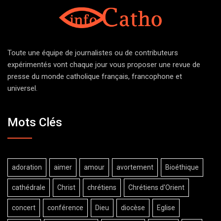
Toute une équipe de journalistes ou de contributeurs
expérimentés vont chaque jour vous proposer une revue de
presse du monde catholique français, francophone et
universel.
Mots Clés
adoration
aimer
amour
avortement
Bioéthique
cathédrale
Christ
chrétiens
Chrétiens d'Orient
concert
conférence
Dieu
diocèse
Eglise