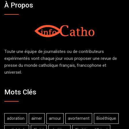
À Propos
Toute une équipe de journalistes ou de contributeurs
expérimentés vont chaque jour vous proposer une revue de
presse du monde catholique français, francophone et
universel.
Mots Clés
adoration
aimer
amour
avortement
Bioéthique