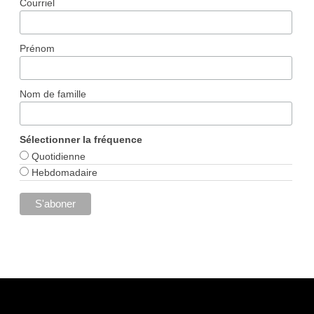
Courriel
Prénom
Nom de famille
Sélectionner la fréquence
Quotidienne
Hebdomadaire