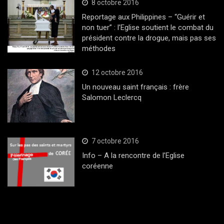
8 octobre 2016
Reportage aux Philippines – “Guérir et
non tuer” : l’Eglise soutient le combat du
président contre la drogue, mais pas ses
méthodes
12 octobre 2016
Un nouveau saint français : frère
Salomon Leclercq
7 octobre 2016
Info – A la rencontre de l’Eglise
coréenne