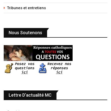
Tribunes et entretiens
Nous Soutenons
Lettre D’actualité MC