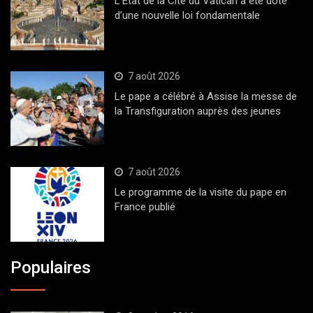
L’État de la Cité du Vatican a été doté
d’une nouvelle loi fondamentale
7 août 2026
Le pape a célébré à Assise la messe de
la Transfiguration auprès des jeunes
7 août 2026
Le programme de la visite du pape en
France publié
Populaires