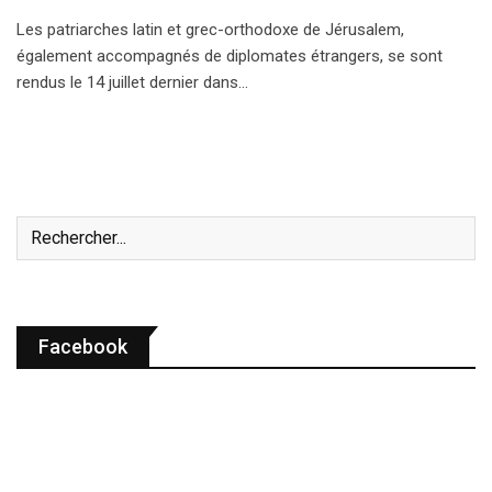
Les patriarches latin et grec-orthodoxe de Jérusalem,
également accompagnés de diplomates étrangers, se sont
rendus le 14 juillet dernier dans…
Facebook