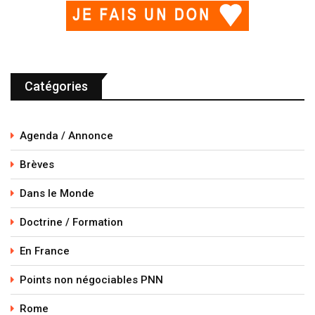
Catégories
Agenda / Annonce
Brèves
Dans le Monde
Doctrine / Formation
En France
Points non négociables PNN
Rome