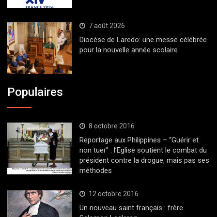
7 août 2026
Diocèse de Laredo: une messe célébrée
pour la nouvelle année scolaire
Populaires
8 octobre 2016
Reportage aux Philippines – “Guérir et
non tuer” : l’Eglise soutient le combat du
président contre la drogue, mais pas ses
méthodes
12 octobre 2016
Un nouveau saint français : frère