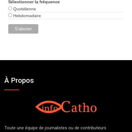
Sélectionner la fréquence
Quotidienne
Hebdomadaire
À Propos
Toute une équipe de journalistes ou de contributeurs