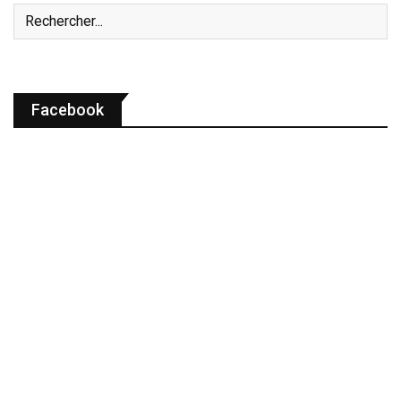
Facebook