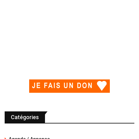
Catégories
Agenda / Annonce