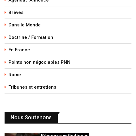
Brèves
Dans le Monde
Doctrine / Formation
En France
Points non négociables PNN
Rome
Tribunes et entretiens
Nous Soutenons