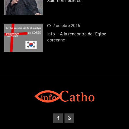
Salomon Leclercq
7 octobre 2016
Info – A la rencontre de l’Eglise
coréenne