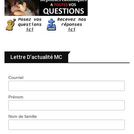
Lettre D’actualité MC
Courriel
Prénom
Nom de famille