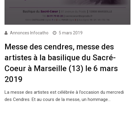
Annonces Infocatho
5 mars 2019
Messe des cendres, messe des
artistes à la basilique du Sacré-
Coeur à Marseille (13) le 6 mars
2019
La messe des artistes est célébrée à l’occasion du mercredi
des Cendres. Et au cours de la messe, un hommage…