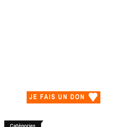
Catégories