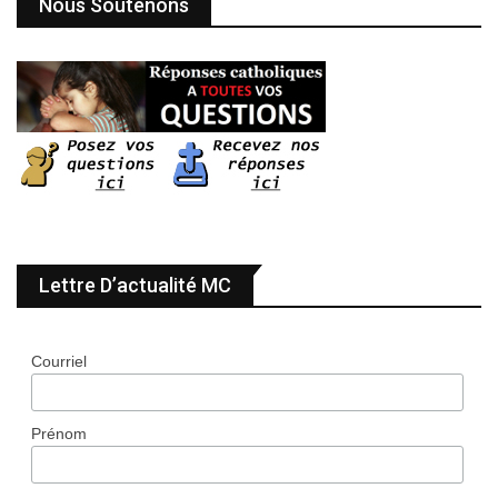
Nous Soutenons
Lettre D’actualité MC
Courriel
Prénom