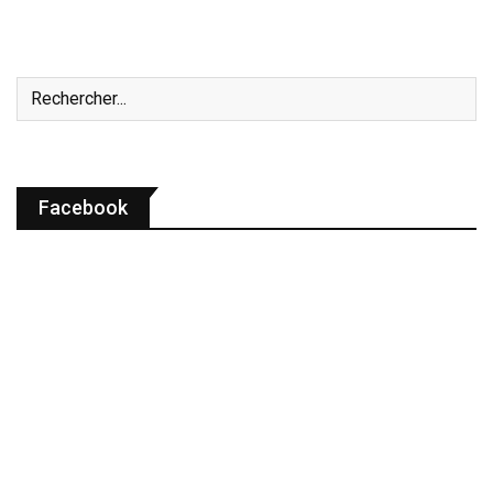
Facebook