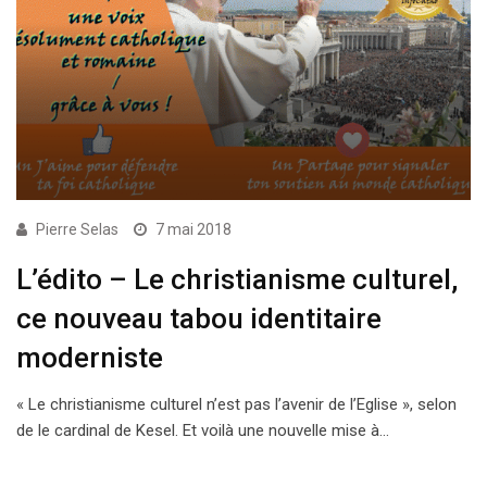
Pierre Selas
7 mai 2018
L’édito – Le christianisme culturel,
ce nouveau tabou identitaire
moderniste
« Le christianisme culturel n’est pas l’avenir de l’Eglise », selon
de le cardinal de Kesel. Et voilà une nouvelle mise à…