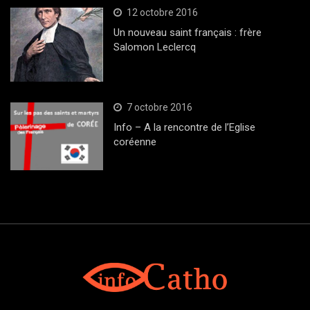
12 octobre 2016
Un nouveau saint français : frère
Salomon Leclercq
7 octobre 2016
Info – A la rencontre de l’Eglise
coréenne