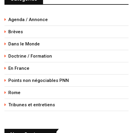
Agenda / Annonce
Brèves
Dans le Monde
Doctrine / Formation
En France
Points non négociables PNN
Rome
Tribunes et entretiens