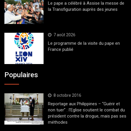
Le pape a célébré à Assise la messe de
la Transfiguration auprès des jeunes
7 août 2026
Le programme de la visite du pape en
France publié
Populaires
8 octobre 2016
Reportage aux Philippines – “Guérir et
non tuer” : l’Eglise soutient le combat du
président contre la drogue, mais pas ses
méthodes