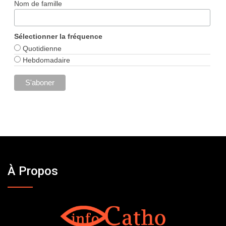
Nom de famille
Sélectionner la fréquence
Quotidienne
Hebdomadaire
À Propos