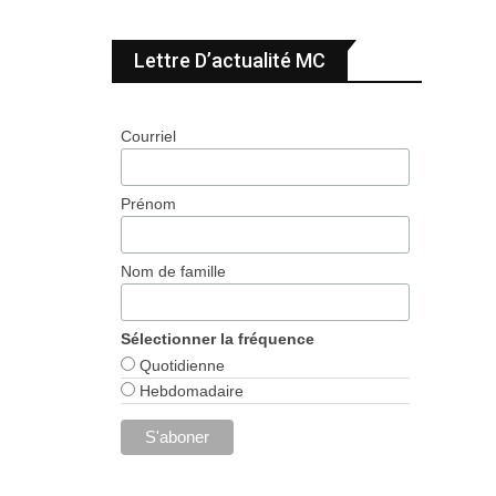
Lettre D’actualité MC
Courriel
Prénom
Nom de famille
Sélectionner la fréquence
Quotidienne
Hebdomadaire