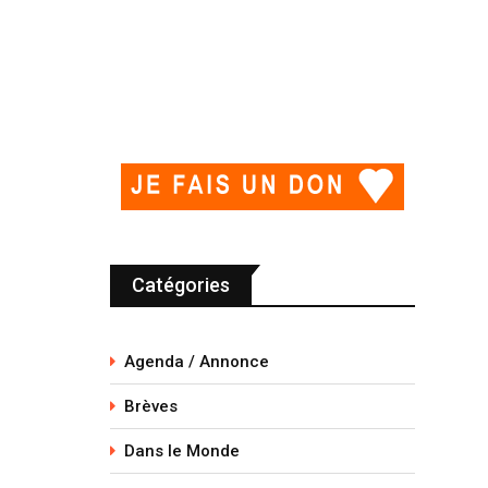
Catégories
Agenda / Annonce
Brèves
Dans le Monde