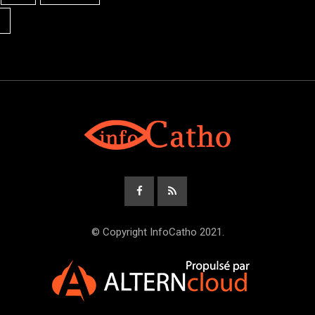
© Copyright InfoCatho 2021.