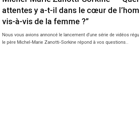
attentes y a-t-il dans le cœur de l’h
vis-à-vis de la femme ?”
Nous vous avions annoncé le lancement d’une série de vidéos régu
le père Michel-Marie Zanotti-Sorkine répond à vos questions…