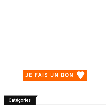
Catégories