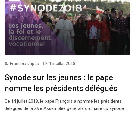
Francois Dupas
16 juillet 2018
Synode sur les jeunes : le pape
nomme les présidents délégués
Ce 14 juillet 2018, le pape François a nommé les présidents
délégués de la XVe Assemblée générale ordinaire du synode…