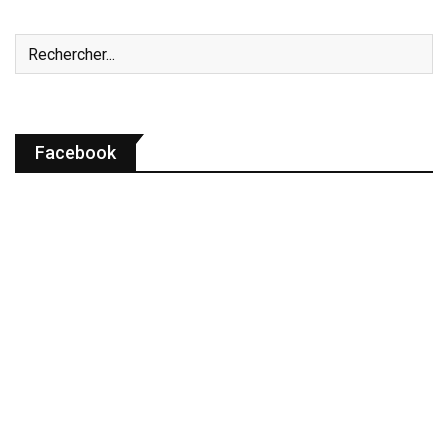
Facebook