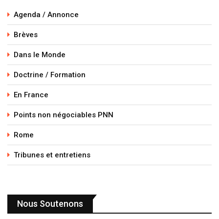
Agenda / Annonce
Brèves
Dans le Monde
Doctrine / Formation
En France
Points non négociables PNN
Rome
Tribunes et entretiens
Nous Soutenons