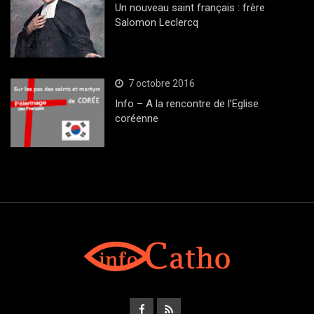
Un nouveau saint français : frère
Salomon Leclercq
7 octobre 2016
Info – A la rencontre de l’Eglise
coréenne