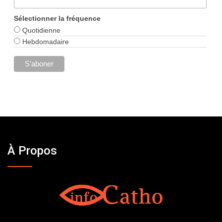
Sélectionner la fréquence
Quotidienne
Hebdomadaire
À Propos